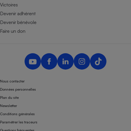
Victoires
Devenir adhérent
Devenir bénévole
Faire un don
Nous contacter
Données personnelles
Plan du site
Newsletter
Conditions générales
Paramétrer les traceurs
Questions fréquentes