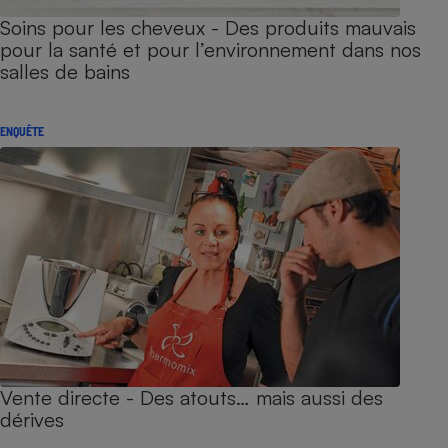
Soins pour les cheveux - Des produits mauvais
pour la santé et pour l’environnement dans nos
salles de bains
ENQUÊTE
Vente directe - Des atouts… mais aussi des
dérives