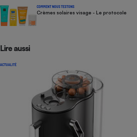
COMMENT NOUS TESTONS
Crèmes solaires visage - Le protocole
Lire aussi
ACTUALITÉ