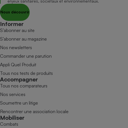
enjeux sanitaires, sociétaux et environnementaux.
Nous découvrir
Informer
S’abonner au site
S’abonner au magazine
Nos newsletters
Commander une parution
Appli Quel Produit
Tous nos tests de produits
Accompagner
Tous nos comparateurs
Nos services
Soumettre un litige
Rencontrer une association locale
Mobiliser
Combats