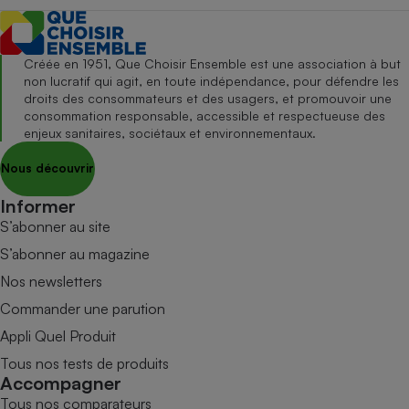
Créée en 1951, Que Choisir Ensemble est une association à but
non lucratif qui agit, en toute indépendance, pour défendre les
droits des consommateurs et des usagers, et promouvoir une
consommation responsable, accessible et respectueuse des
enjeux sanitaires, sociétaux et environnementaux.
Nous découvrir
Informer
S’abonner au site
S’abonner au magazine
Nos newsletters
Commander une parution
Appli Quel Produit
Tous nos tests de produits
Accompagner
Tous nos comparateurs