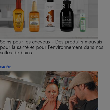
Soins pour les cheveux - Des produits mauvais
pour la santé et pour l’environnement dans nos
salles de bains
ENQUÊTE