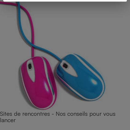
Sites de rencontres - Nos conseils pour vous
lancer