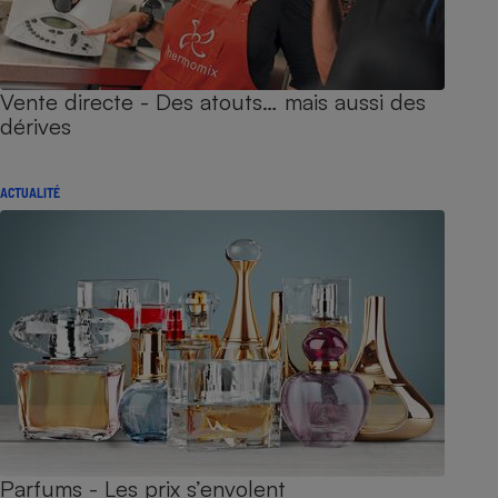
Vente directe - Des atouts… mais aussi des
dérives
ACTUALITÉ
Parfums - Les prix s’envolent