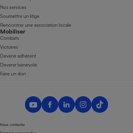
Nos services
Soumettre un litige
Rencontrer une association locale
Mobiliser
Combats
Victoires
Devenir adhérent
Devenir bénévole
Faire un don
Nous contacter
Données personnelles