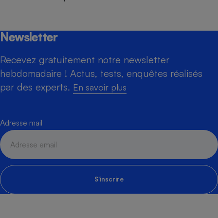
Newsletter
Recevez gratuitement notre newsletter
hebdomadaire ! Actus, tests, enquêtes réalisés
par des experts.
En savoir plus
Adresse mail
S'inscrire