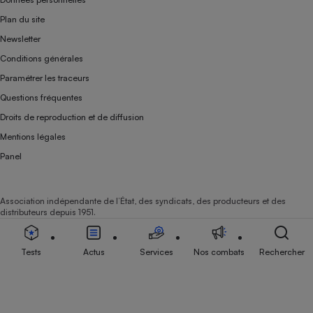
Plan du site
Newsletter
Conditions générales
Paramétrer les traceurs
Questions fréquentes
Droits de reproduction et de diffusion
Mentions légales
Panel
Association indépendante de l’État, des syndicats, des producteurs et des
distributeurs depuis 1951.
Tests
Actus
Services
Nos combats
Rechercher