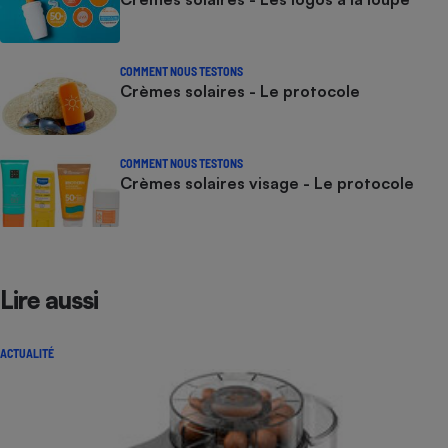
COMMENT NOUS TESTONS
Crèmes solaires - Le protocole
COMMENT NOUS TESTONS
Crèmes solaires visage - Le protocole
Lire aussi
ACTUALITÉ