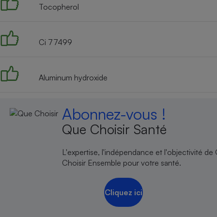
Tocopherol
Ci 77499
Aluminum hydroxide
Abonnez-vous !
Que Choisir Santé
L'expertise, l'indépendance et l'objectivité de
Choisir Ensemble pour votre santé.
Cliquez ici