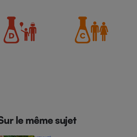
Sur le même sujet