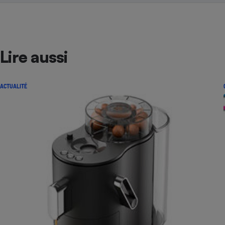
Lire aussi
ACTUALITÉ