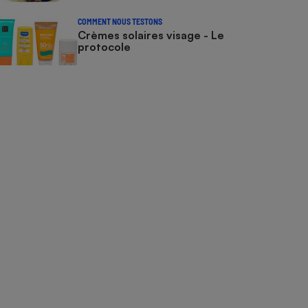
COMMENT NOUS TESTONS
Crèmes solaires visage - Le
protocole