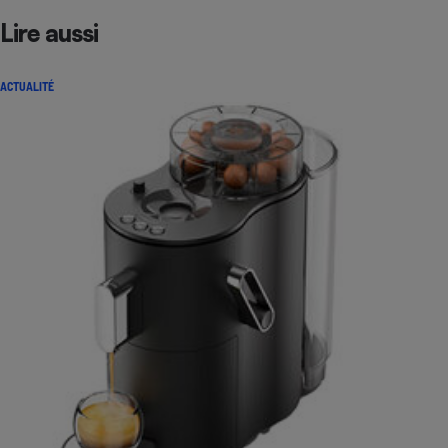
Lire aussi
ACTUALITÉ