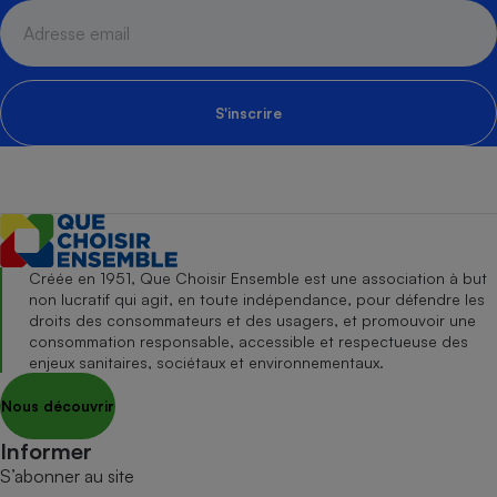
S'inscrire
Créée en 1951, Que Choisir Ensemble est une association à but
non lucratif qui agit, en toute indépendance, pour défendre les
droits des consommateurs et des usagers, et promouvoir une
consommation responsable, accessible et respectueuse des
enjeux sanitaires, sociétaux et environnementaux.
Nous découvrir
Informer
S’abonner au site