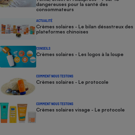
dangereuses pour la santé des
consommateurs
ACTUALITÉ
Crèmes solaires - Le bilan désastreux des
plateformes chinoises
CONSEILS
Crèmes solaires - Les logos à la loupe
COMMENT NOUS TESTONS
Crèmes solaires - Le protocole
COMMENT NOUS TESTONS
Crèmes solaires visage - Le protocole