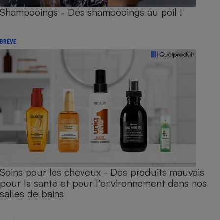
Shampooings - Des shampooings au poil !
BRÈVE
Soins pour les cheveux - Des produits mauvais
pour la santé et pour l’environnement dans nos
salles de bains