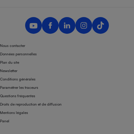
Nous contacter
Données personnelles
Plan du site
Newsletter
Conditions générales
Paramétrer les traceurs
Questions fréquentes
Droits de reproduction et de diffusion
Mentions légales
Panel