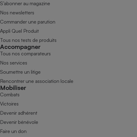
S’abonner au magazine
Nos newsletters
Commander une parution
Appli Quel Produit
Tous nos tests de produits
Accompagner
Tous nos comparateurs
Nos services
Soumettre un litige
Rencontrer une association locale
Mobiliser
Combats
Victoires
Devenir adhérent
Devenir bénévole
Faire un don