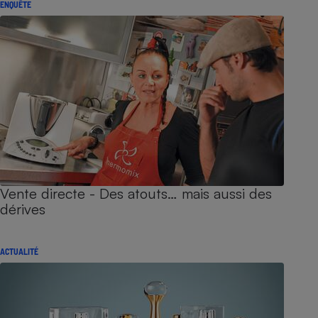
ENQUÊTE
Vente directe - Des atouts… mais aussi des
dérives
ACTUALITÉ