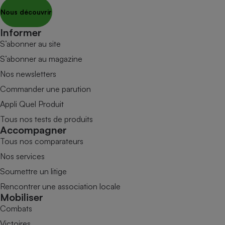
Nous découvrir
Informer
S’abonner au site
S’abonner au magazine
Nos newsletters
Commander une parution
Appli Quel Produit
Tous nos tests de produits
Accompagner
Tous nos comparateurs
Nos services
Soumettre un litige
Rencontrer une association locale
Mobiliser
Combats
Victoires