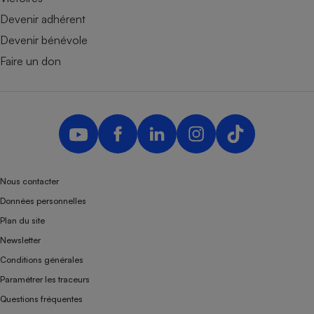
Devenir adhérent
Devenir bénévole
Faire un don
Nous contacter
Données personnelles
Plan du site
Newsletter
Conditions générales
Paramétrer les traceurs
Questions fréquentes