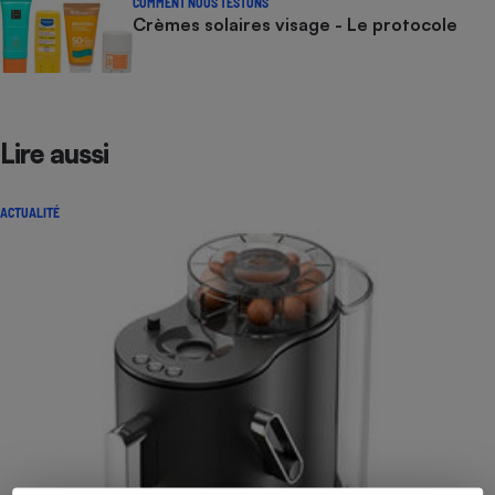
COMMENT NOUS TESTONS
Crèmes solaires visage - Le protocole
Lire aussi
ACTUALITÉ