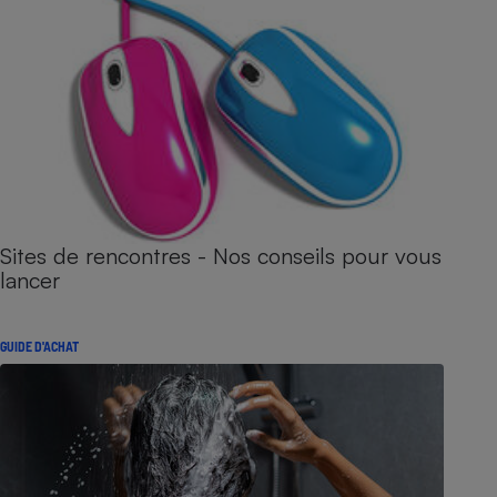
Sites de rencontres - Nos conseils pour vous
lancer
GUIDE D'ACHAT