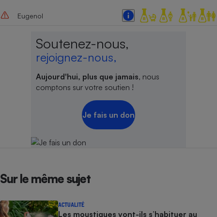
Eugenol
Soutenez-nous,
rejoignez-nous,
Aujourd'hui, plus que jamais
, nous
comptons sur votre soutien !
Je fais un don
Sur le même sujet
ACTUALITÉ
Les moustiques vont-ils s’habituer au