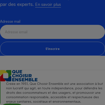
par des experts.
En savoir plus
Adresse mail
S'inscrire
Créée en 1951, Que Choisir Ensemble est une association à but
non lucratif qui agit, en toute indépendance, pour défendre les
droits des consommateurs et des usagers, et promouvoir une
consommation responsable, accessible et respectueuse des
enjeux sanitaires, sociétaux et environnementaux.