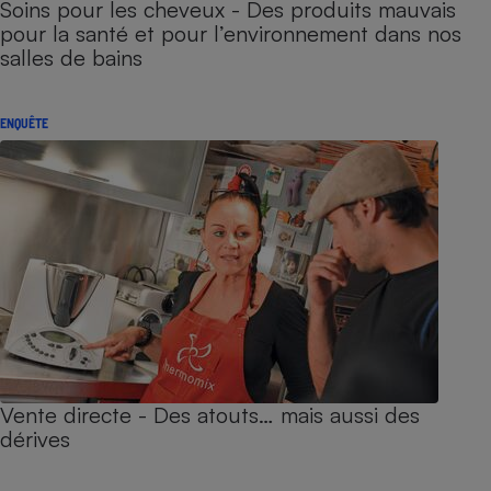
Soins pour les cheveux - Des produits mauvais
pour la santé et pour l’environnement dans nos
salles de bains
ENQUÊTE
Vente directe - Des atouts… mais aussi des
dérives