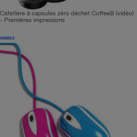
Cafetière à capsules zéro déchet CoffeeB (vidéo)
- Premières impressions
CONSEILS