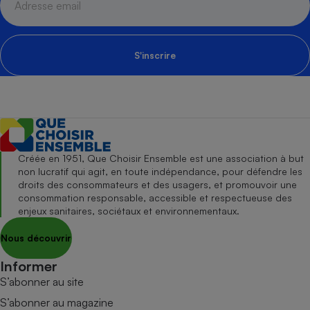
S'inscrire
Créée en 1951, Que Choisir Ensemble est une association à but
non lucratif qui agit, en toute indépendance, pour défendre les
droits des consommateurs et des usagers, et promouvoir une
consommation responsable, accessible et respectueuse des
enjeux sanitaires, sociétaux et environnementaux.
Nous découvrir
Informer
S’abonner au site
S’abonner au magazine