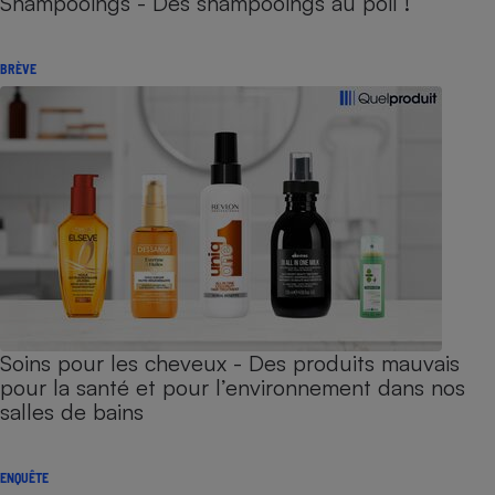
Shampooings - Des shampooings au poil !
BRÈVE
Soins pour les cheveux - Des produits mauvais
pour la santé et pour l’environnement dans nos
salles de bains
ENQUÊTE