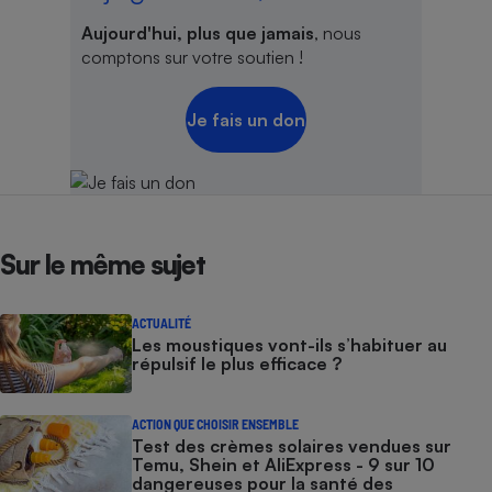
Aujourd'hui, plus que jamais
, nous
comptons sur votre soutien !
Je fais un don
Sur le même sujet
ACTUALITÉ
Les moustiques vont-ils s’habituer au
répulsif le plus efficace ?
ACTION QUE CHOISIR ENSEMBLE
Test des crèmes solaires vendues sur
Temu, Shein et AliExpress - 9 sur 10
dangereuses pour la santé des