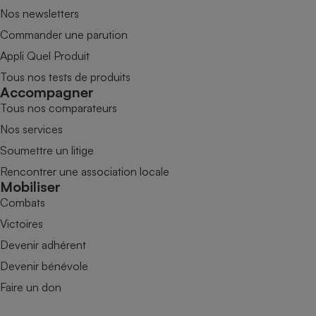
Nos newsletters
Commander une parution
Appli Quel Produit
Tous nos tests de produits
Accompagner
Tous nos comparateurs
Nos services
Soumettre un litige
Rencontrer une association locale
Mobiliser
Combats
Victoires
Devenir adhérent
Devenir bénévole
Faire un don