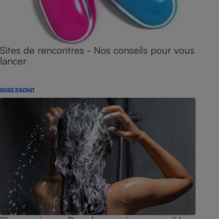
Sites de rencontres - Nos conseils pour vous
lancer
GUIDE D'ACHAT