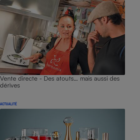
Vente directe - Des atouts… mais aussi des
dérives
ACTUALITÉ