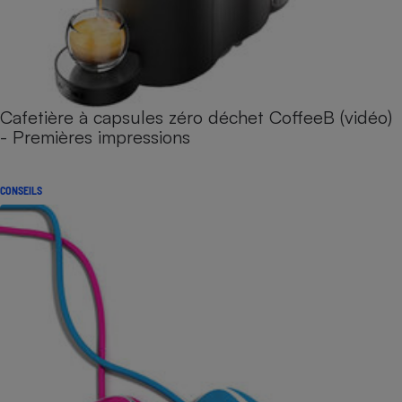
Cafetière à capsules zéro déchet CoffeeB (vidéo)
- Premières impressions
CONSEILS