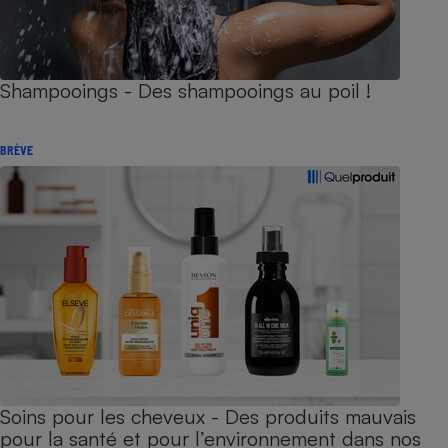
Shampooings - Des shampooings au poil !
BRÈVE
Soins pour les cheveux - Des produits mauvais
pour la santé et pour l’environnement dans nos