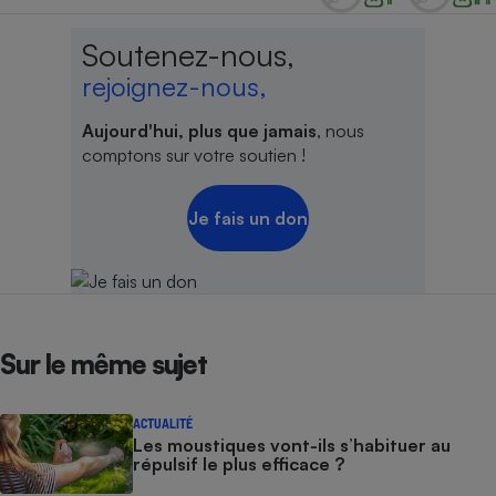
Soutenez-nous,
rejoignez-nous,
Aujourd'hui, plus que jamais
, nous
comptons sur votre soutien !
Je fais un don
Sur le même sujet
ACTUALITÉ
Les moustiques vont-ils s’habituer au
répulsif le plus efficace ?