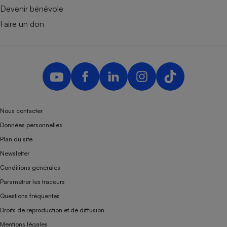
Devenir bénévole
Faire un don
Nous contacter
Données personnelles
Plan du site
Newsletter
Conditions générales
Paramétrer les traceurs
Questions fréquentes
Droits de reproduction et de diffusion
Mentions légales