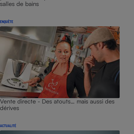
salles de bains
ENQUÊTE
Vente directe - Des atouts… mais aussi des
dérives
ACTUALITÉ