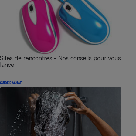
Sites de rencontres - Nos conseils pour vous
lancer
GUIDE D'ACHAT