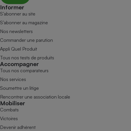
Informer
S’abonner au site
S’abonner au magazine
Nos newsletters
Commander une parution
Appli Quel Produit
Tous nos tests de produits
Accompagner
Tous nos comparateurs
Nos services
Soumettre un litige
Rencontrer une association locale
Mobiliser
Combats
Victoires
Devenir adhérent