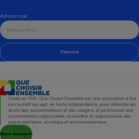
Adresse mail
S'inscrire
Créée en 1951, Que Choisir Ensemble est une association à but
non lucratif qui agit, en toute indépendance, pour défendre les
droits des consommateurs et des usagers, et promouvoir une
consommation responsable, accessible et respectueuse des
enjeux sanitaires, sociétaux et environnementaux.
Nous découvrir