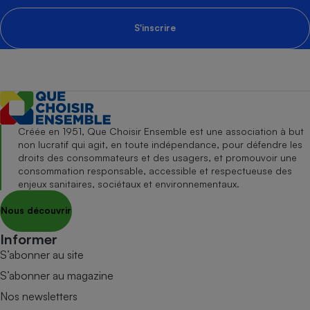
S'inscrire
Créée en 1951, Que Choisir Ensemble est une association à but
non lucratif qui agit, en toute indépendance, pour défendre les
droits des consommateurs et des usagers, et promouvoir une
consommation responsable, accessible et respectueuse des
enjeux sanitaires, sociétaux et environnementaux.
Nous découvrir
Informer
S’abonner au site
S’abonner au magazine
Nos newsletters