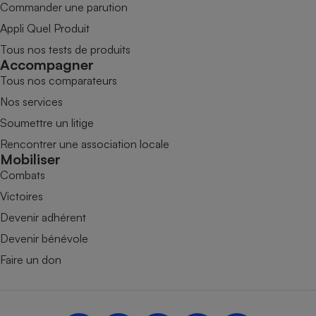
Commander une parution
Appli Quel Produit
Tous nos tests de produits
Accompagner
Tous nos comparateurs
Nos services
Soumettre un litige
Rencontrer une association locale
Mobiliser
Combats
Victoires
Devenir adhérent
Devenir bénévole
Faire un don