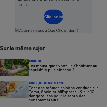
santé.
Cliquez ici
Sur le même sujet
ACTUALITÉ
Les moustiques vont-ils s’habituer au
répulsif le plus efficace ?
ACTION QUE CHOISIR ENSEMBLE
Test des crèmes solaires vendues sur
Temu, Shein et AliExpress - 9 sur 10
dangereuses pour la santé des
consommateurs