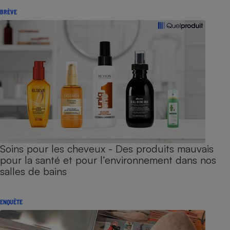
BRÈVE
Soins pour les cheveux - Des produits mauvais
pour la santé et pour l’environnement dans nos
salles de bains
ENQUÊTE