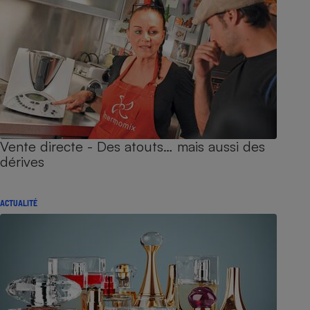
Vente directe - Des atouts… mais aussi des
dérives
ACTUALITÉ