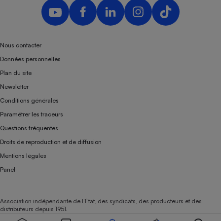
Nous contacter
Données personnelles
Plan du site
Newsletter
Conditions générales
Paramétrer les traceurs
Questions fréquentes
Droits de reproduction et de diffusion
Mentions légales
Panel
Association indépendante de l’État, des syndicats, des producteurs et des
distributeurs depuis 1951.