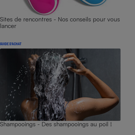
Sites de rencontres - Nos conseils pour vous
lancer
GUIDE D'ACHAT
Shampooings - Des shampooings au poil !