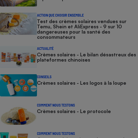
ACTION QUE CHOISIR ENSEMBLE
Test des crèmes solaires vendues sur
Temu, Shein et AliExpress - 9 sur 10
dangereuses pour la santé des
consommateurs
ACTUALITÉ
Crèmes solaires - Le bilan désastreux des
plateformes chinoises
CONSEILS
Crèmes solaires - Les logos à la loupe
COMMENT NOUS TESTONS
Crèmes solaires - Le protocole
COMMENT NOUS TESTONS