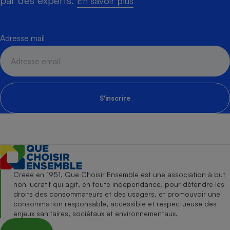
par des experts.
En savoir plus
Adresse mail
S'inscrire
Créée en 1951, Que Choisir Ensemble est une association à but
non lucratif qui agit, en toute indépendance, pour défendre les
droits des consommateurs et des usagers, et promouvoir une
consommation responsable, accessible et respectueuse des
enjeux sanitaires, sociétaux et environnementaux.