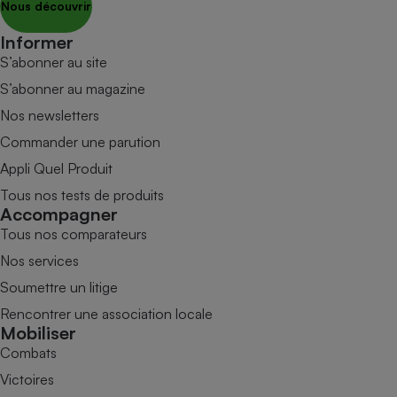
Nous découvrir
Informer
S’abonner au site
S’abonner au magazine
Nos newsletters
Commander une parution
Appli Quel Produit
Tous nos tests de produits
Accompagner
Tous nos comparateurs
Nos services
Soumettre un litige
Rencontrer une association locale
Mobiliser
Combats
Victoires