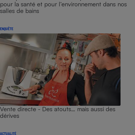
pour la santé et pour l’environnement dans nos
salles de bains
ENQUÊTE
Vente directe - Des atouts… mais aussi des
dérives
ACTUALITÉ