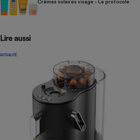
Crèmes solaires visage - Le protocole
Lire aussi
ACTUALITÉ