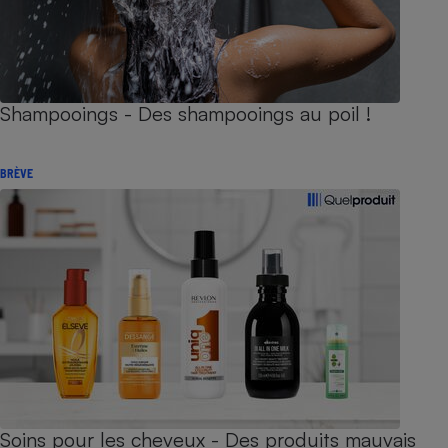
Shampooings - Des shampooings au poil !
BRÈVE
Soins pour les cheveux - Des produits mauvais