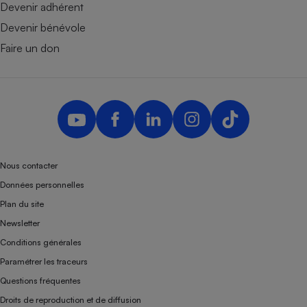
Devenir adhérent
Devenir bénévole
Faire un don
Nous contacter
Données personnelles
Plan du site
Newsletter
Conditions générales
Paramétrer les traceurs
Questions fréquentes
Droits de reproduction et de diffusion