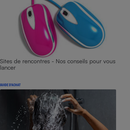
Sites de rencontres - Nos conseils pour vous
lancer
GUIDE D'ACHAT