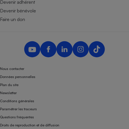
Devenir adhérent
Devenir bénévole
Faire un don
Nous contacter
Données personnelles
Plan du site
Newsletter
Conditions générales
Paramétrer les traceurs
Questions fréquentes
Droits de reproduction et de diffusion