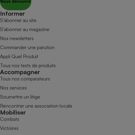
Nous découvrir
Informer
S’abonner au site
S’abonner au magazine
Nos newsletters
Commander une parution
Appli Quel Produit
Tous nos tests de produits
Accompagner
Tous nos comparateurs
Nos services
Soumettre un litige
Rencontrer une association locale
Mobiliser
Combats
Victoires