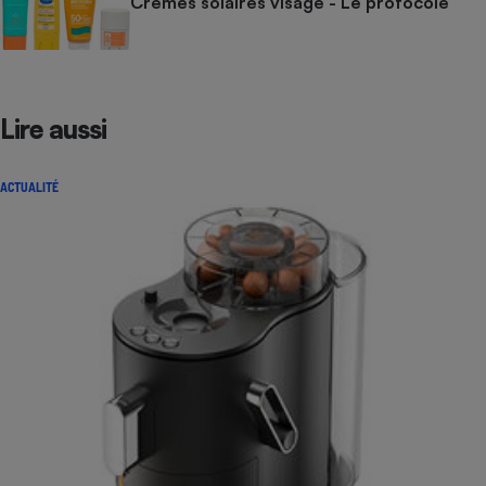
Crèmes solaires visage - Le protocole
Lire aussi
ACTUALITÉ