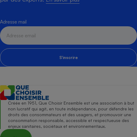
Adresse mail
S'inscrire
Créée en 1951, Que Choisir Ensemble est une association à but
non lucratif qui agit, en toute indépendance, pour défendre les
droits des consommateurs et des usagers, et promouvoir une
consommation responsable, accessible et respectueuse des
enjeux sanitaires, sociétaux et environnementaux.