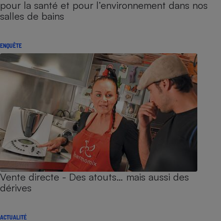
pour la santé et pour l’environnement dans nos
salles de bains
ENQUÊTE
Vente directe - Des atouts… mais aussi des
dérives
ACTUALITÉ