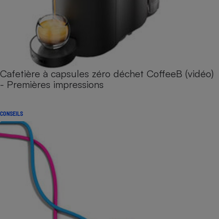
Cafetière à capsules zéro déchet CoffeeB (vidéo)
- Premières impressions
CONSEILS