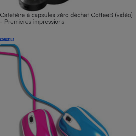
Cafetière à capsules zéro déchet CoffeeB (vidéo)
- Premières impressions
CONSEILS