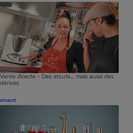
Vente directe - Des atouts… mais aussi des
dérives
ACTUALITÉ