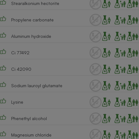
Stearalkonium hectorite
Propylene carbonate
Aluminum hydroxide
Ci 77492
Ci 42090
Sodium lauroyl glutamate
Lysine
Phenethyl alcohol
Magnesium chloride