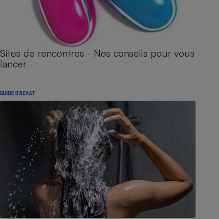
Sites de rencontres - Nos conseils pour vous
lancer
GUIDE D'ACHAT