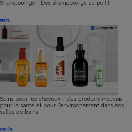
Shampooings - Des shampooings au poil !
BRÈVE
Soins pour les cheveux - Des produits mauvais
pour la santé et pour l’environnement dans nos
salles de bains
ENQUÊTE