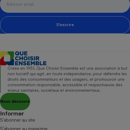
S'inscrire
Créée en 1951, Que Choisir Ensemble est une association à but
non lucratif qui agit, en toute indépendance, pour défendre les
droits des consommateurs et des usagers, et promouvoir une
consommation responsable, accessible et respectueuse des
enjeux sanitaires, sociétaux et environnementaux.
Nous découvrir
Informer
S’abonner au site
S’abonner au magazine