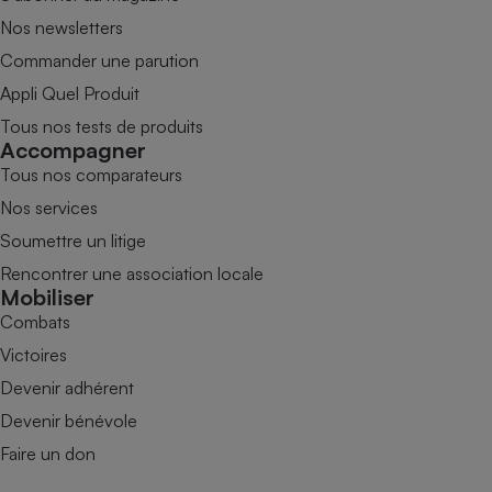
Nos newsletters
Commander une parution
Appli Quel Produit
Tous nos tests de produits
Accompagner
Tous nos comparateurs
Nos services
Soumettre un litige
Rencontrer une association locale
Mobiliser
Combats
Victoires
Devenir adhérent
Devenir bénévole
Faire un don