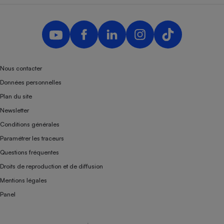
Nous contacter
Données personnelles
Plan du site
Newsletter
Conditions générales
Paramétrer les traceurs
Questions fréquentes
Droits de reproduction et de diffusion
Mentions légales
Panel