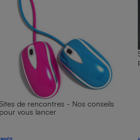
Sites de rencontres - Nos conseils
pour vous lancer
ENQUÊTE
A