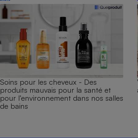
Soins pour les cheveux - Des
produits mauvais pour la santé et
pour l’environnement dans nos salles
de bains