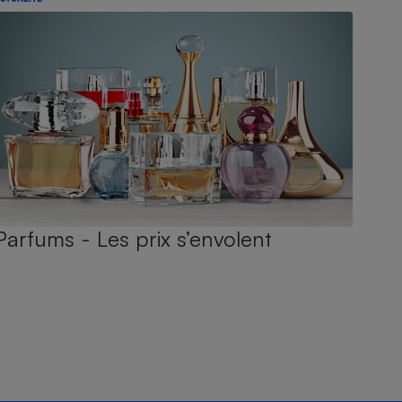
Parfums - Les prix s’envolent