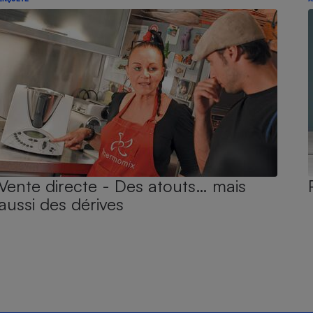
Vente directe - Des atouts… mais
aussi des dérives