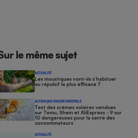
Sur le même sujet
ACTUALITÉ
Les moustiques vont-ils s’habituer
au répulsif le plus efficace ?
ACTION QUE CHOISIR ENSEMBLE
Test des crèmes solaires vendues
sur Temu, Shein et AliExpress - 9 sur
10 dangereuses pour la santé des
consommateurs
ACTUALITÉ