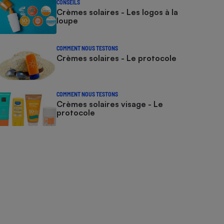
CONSEILS
Crèmes solaires - Les logos à la
loupe
COMMENT NOUS TESTONS
Crèmes solaires - Le protocole
COMMENT NOUS TESTONS
Crèmes solaires visage - Le
protocole