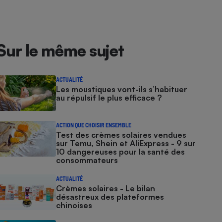
Sur le même sujet
ACTUALITÉ
Les moustiques vont-ils s’habituer
au répulsif le plus efficace ?
ACTION QUE CHOISIR ENSEMBLE
Test des crèmes solaires vendues
sur Temu, Shein et AliExpress - 9 sur
10 dangereuses pour la santé des
consommateurs
ACTUALITÉ
Crèmes solaires - Le bilan
désastreux des plateformes
chinoises