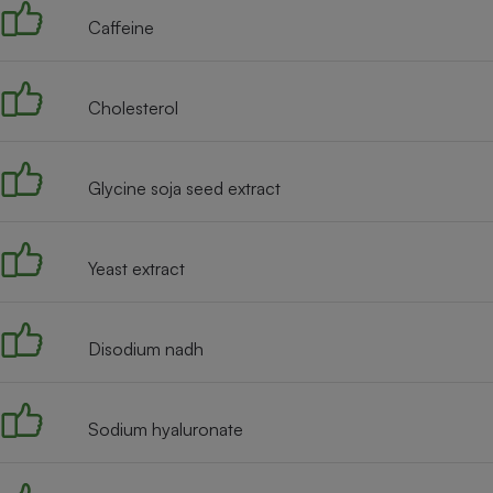
Caffeine
Cholesterol
Glycine soja seed extract
Yeast extract
Disodium nadh
Sodium hyaluronate