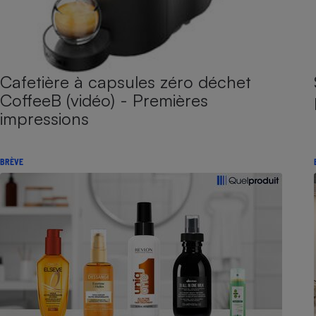
Cafetière à capsules zéro déchet
CoffeeB (vidéo) - Premières
impressions
BRÈVE