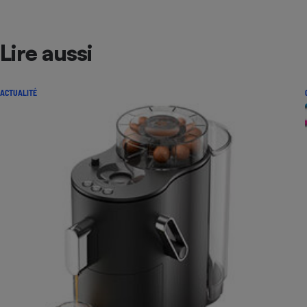
Lire aussi
ACTUALITÉ