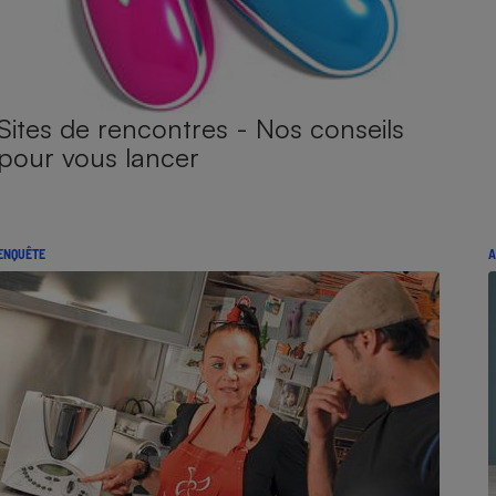
Sites de rencontres - Nos conseils
pour vous lancer
ENQUÊTE
A