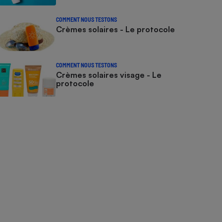
COMMENT NOUS TESTONS
Crèmes solaires - Le protocole
COMMENT NOUS TESTONS
Crèmes solaires visage - Le
protocole