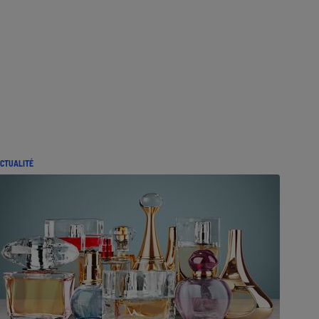
CTUALITÉ