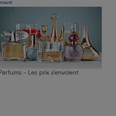
CTUALITÉ
Parfums - Les prix s’envolent