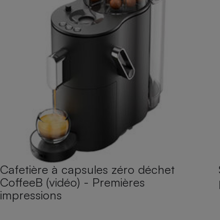
Cafetière à capsules zéro déchet
CoffeeB (vidéo) - Premières
impressions