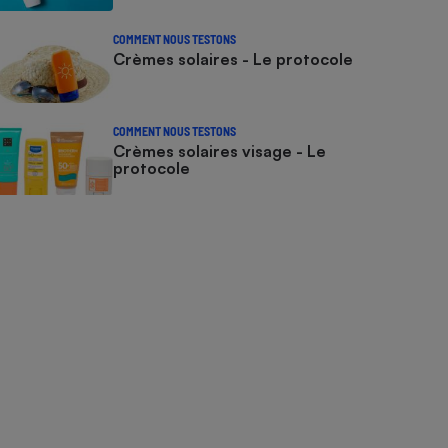
COMMENT NOUS TESTONS
Crèmes solaires - Le protocole
COMMENT NOUS TESTONS
Crèmes solaires visage - Le
protocole