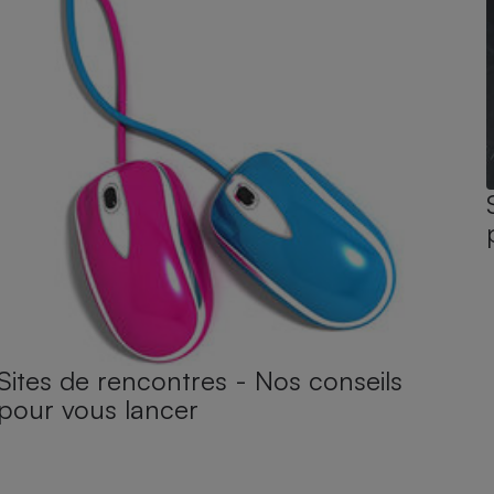
Sites de rencontres - Nos conseils
pour vous lancer