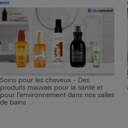
BRÈVE
Soins pour les cheveux - Des
produits mauvais pour la santé et
pour l’environnement dans nos salles
de bains