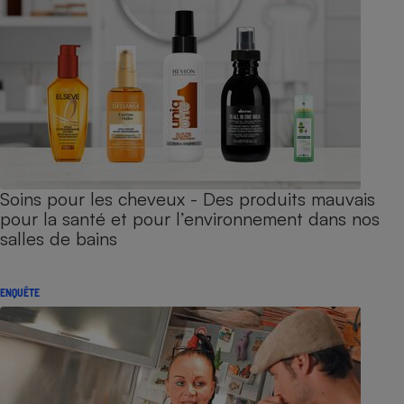
Soins pour les cheveux - Des produits mauvais
pour la santé et pour l’environnement dans nos
salles de bains
ENQUÊTE