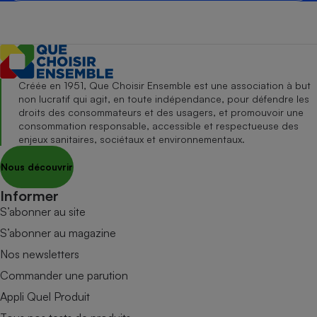
Créée en 1951, Que Choisir Ensemble est une association à but
non lucratif qui agit, en toute indépendance, pour défendre les
droits des consommateurs et des usagers, et promouvoir une
consommation responsable, accessible et respectueuse des
enjeux sanitaires, sociétaux et environnementaux.
Nous découvrir
Informer
S’abonner au site
S’abonner au magazine
Nos newsletters
Commander une parution
Appli Quel Produit