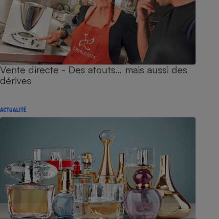
Vente directe - Des atouts… mais aussi des
dérives
ACTUALITÉ