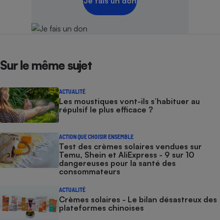
Je fais un don
Sur le même sujet
ACTUALITÉ
Les moustiques vont-ils s’habituer au
répulsif le plus efficace ?
ACTION QUE CHOISIR ENSEMBLE
Test des crèmes solaires vendues sur
Temu, Shein et AliExpress - 9 sur 10
dangereuses pour la santé des
consommateurs
ACTUALITÉ
Crèmes solaires - Le bilan désastreux des
plateformes chinoises