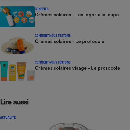
CONSEILS
Crèmes solaires - Les logos à la loupe
COMMENT NOUS TESTONS
Crèmes solaires - Le protocole
COMMENT NOUS TESTONS
Crèmes solaires visage - Le protocole
Lire aussi
ACTUALITÉ