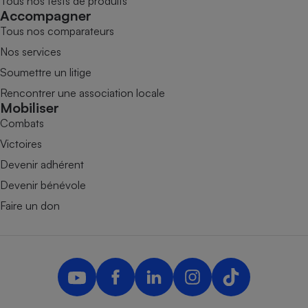
Tous nos tests de produits
Accompagner
Tous nos comparateurs
Nos services
Soumettre un litige
Rencontrer une association locale
Mobiliser
Combats
Victoires
Devenir adhérent
Devenir bénévole
Faire un don