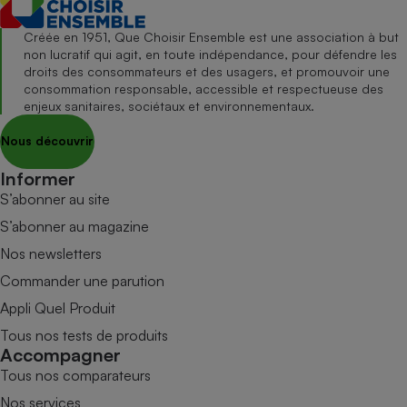
Créée en 1951, Que Choisir Ensemble est une association à but
non lucratif qui agit, en toute indépendance, pour défendre les
droits des consommateurs et des usagers, et promouvoir une
consommation responsable, accessible et respectueuse des
enjeux sanitaires, sociétaux et environnementaux.
Nous découvrir
Informer
S’abonner au site
S’abonner au magazine
Nos newsletters
Commander une parution
Appli Quel Produit
Tous nos tests de produits
Accompagner
Tous nos comparateurs
Nos services