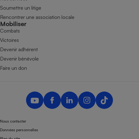
Soumettre un litige
Rencontrer une association locale
Mobiliser
Combats
Victoires
Devenir adhérent
Devenir bénévole
Faire un don
Nous contacter
Données personnelles
Plan du site