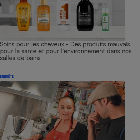
Soins pour les cheveux - Des produits mauvais
pour la santé et pour l’environnement dans nos
salles de bains
ENQUÊTE