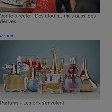
Vente directe - Des atouts… mais aussi des
dérives
ACTUALITÉ
Parfums - Les prix s’envolent