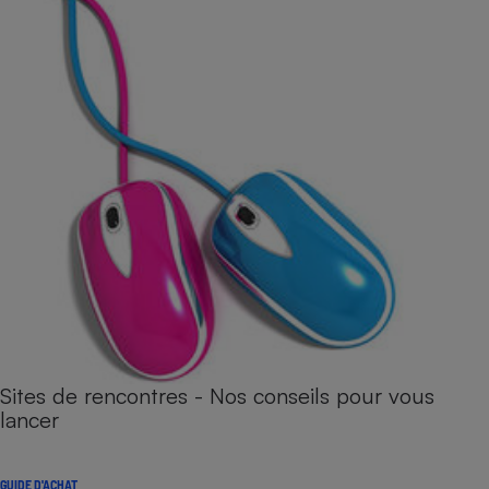
Sites de rencontres - Nos conseils pour vous
lancer
GUIDE D'ACHAT