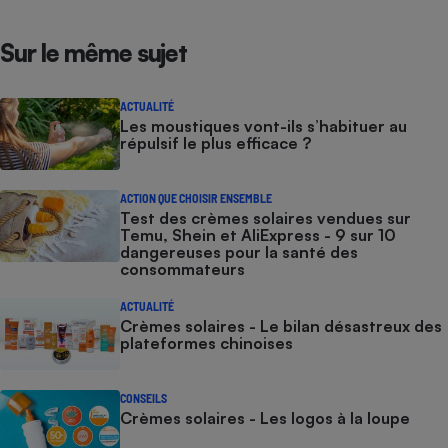
Sur le même sujet
ACTUALITÉ
Les moustiques vont-ils s’habituer au
répulsif le plus efficace ?
ACTION QUE CHOISIR ENSEMBLE
Test des crèmes solaires vendues sur
Temu, Shein et AliExpress - 9 sur 10
dangereuses pour la santé des
consommateurs
ACTUALITÉ
Crèmes solaires - Le bilan désastreux des
plateformes chinoises
CONSEILS
Crèmes solaires - Les logos à la loupe