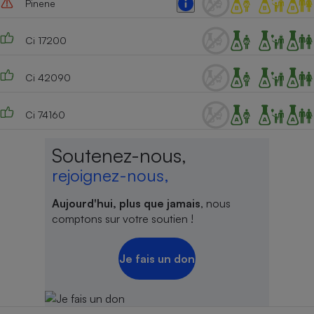
Pinene
Ci 17200
Ci 42090
Ci 74160
Soutenez-nous,
rejoignez-nous,
Aujourd'hui, plus que jamais
, nous
comptons sur votre soutien !
Je fais un don