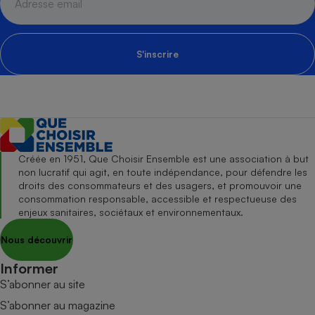
S'inscrire
Créée en 1951, Que Choisir Ensemble est une association à but
non lucratif qui agit, en toute indépendance, pour défendre les
droits des consommateurs et des usagers, et promouvoir une
consommation responsable, accessible et respectueuse des
enjeux sanitaires, sociétaux et environnementaux.
Nous découvrir
Informer
S’abonner au site
S’abonner au magazine