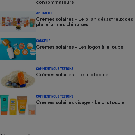
consommateurs
ACTUALITÉ
Crèmes solaires - Le bilan désastreux des
plateformes chinoises
CONSEILS
Crèmes solaires - Les logos à la loupe
COMMENT NOUS TESTONS
Crèmes solaires - Le protocole
COMMENT NOUS TESTONS
Crèmes solaires visage - Le protocole