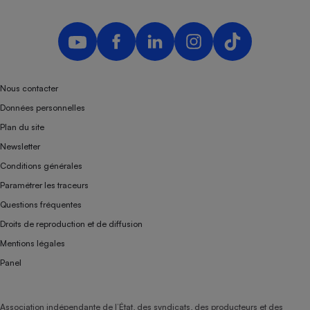
Nous contacter
Données personnelles
Plan du site
Newsletter
Conditions générales
Paramétrer les traceurs
Questions fréquentes
Droits de reproduction et de diffusion
Mentions légales
Panel
Association indépendante de l’État, des syndicats, des producteurs et des