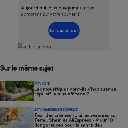
Aujourd'hui, plus que jamais
, nous
comptons sur votre soutien !
Je fais un don
Sur le même sujet
ACTUALITÉ
Les moustiques vont-ils s’habituer au
répulsif le plus efficace ?
ACTION QUE CHOISIR ENSEMBLE
Test des crèmes solaires vendues sur
Temu, Shein et AliExpress - 9 sur 10
dangereuses pour la santé des