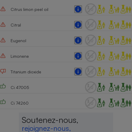
Citrus limon peel oil
Citral
Eugenol
Limonene
Titanium dioxide
Ci 47005
Ci 74260
Soutenez-nous,
rejoignez-nous,