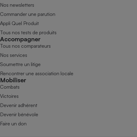
Nos newsletters
Commander une parution
Appli Quel Produit
Tous nos tests de produits
Accompagner
Tous nos comparateurs
Nos services
Soumettre un litige
Rencontrer une association locale
Mobiliser
Combats
Victoires
Devenir adhérent
Devenir bénévole
Faire un don