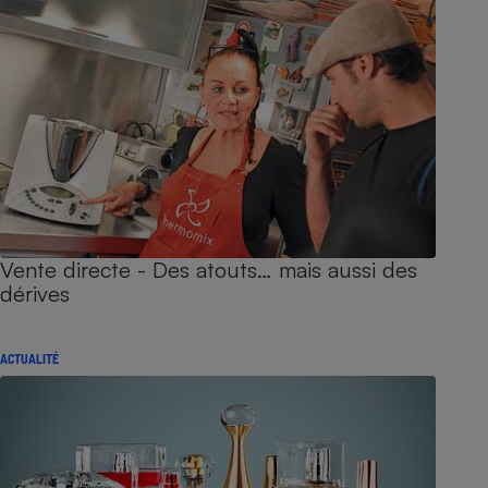
Vente directe - Des atouts… mais aussi des
dérives
ACTUALITÉ