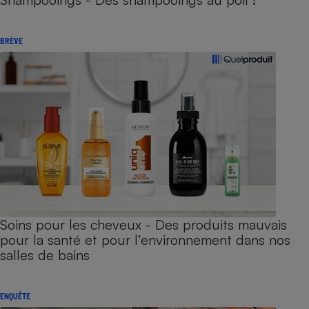
BRÈVE
Soins pour les cheveux - Des produits mauvais
pour la santé et pour l’environnement dans nos
salles de bains
ENQUÊTE