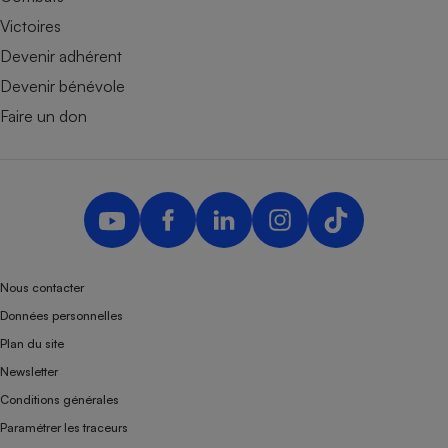
Victoires
Devenir adhérent
Devenir bénévole
Faire un don
Nous contacter
Données personnelles
Plan du site
Newsletter
Conditions générales
Paramétrer les traceurs