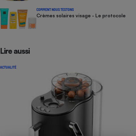
COMMENT NOUS TESTONS
Crèmes solaires visage - Le protocole
Lire aussi
ACTUALITÉ