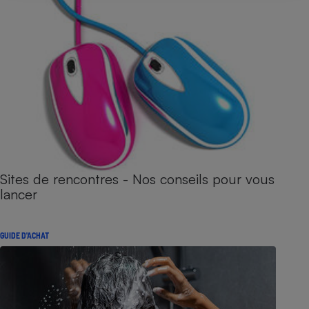
Sites de rencontres - Nos conseils pour vous
lancer
GUIDE D'ACHAT