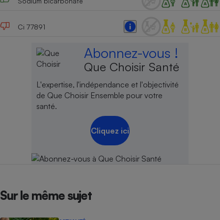
Sodium bicarbonate
Ci 77891
Abonnez-vous !
Que Choisir Santé
L'expertise, l'indépendance et l'objectivité
de Que Choisir Ensemble pour votre
santé.
Cliquez ici
Sur le même sujet