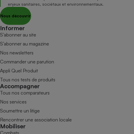
enjeux sanitaires, sociétaux et environnementaux.
Nous découvrir
Informer
S’abonner au site
S’abonner au magazine
Nos newsletters
Commander une parution
Appli Quel Produit
Tous nos tests de produits
Accompagner
Tous nos comparateurs
Nos services
Soumettre un litige
Rencontrer une association locale
Mobiliser
Combats