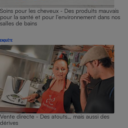
Soins pour les cheveux - Des produits mauvais
pour la santé et pour l’environnement dans nos
salles de bains
ENQUÊTE
Vente directe - Des atouts… mais aussi des
dérives