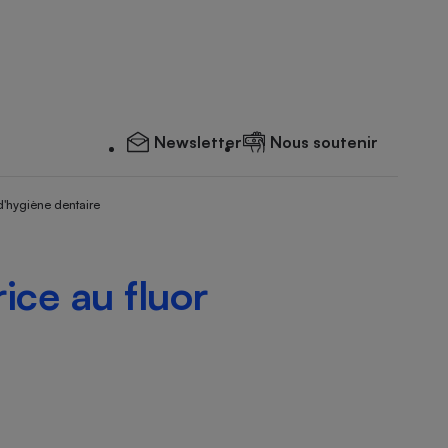
Newsletter
Nous soutenir
d'hygiène dentaire
ice au fluor