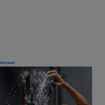
UIDE D'ACHAT