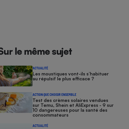
Sur le même sujet
ACTUALITÉ
Les moustiques vont-ils s’habituer
au répulsif le plus efficace ?
ACTION QUE CHOISIR ENSEMBLE
Test des crèmes solaires vendues
sur Temu, Shein et AliExpress - 9 sur
10 dangereuses pour la santé des
consommateurs
ACTUALITÉ