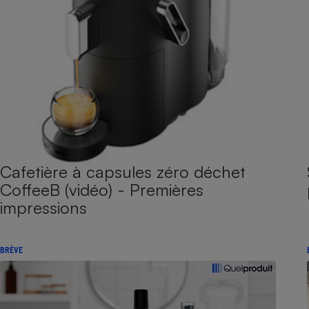
Cafetière à capsules zéro déchet
CoffeeB (vidéo) - Premières
impressions
BRÈVE