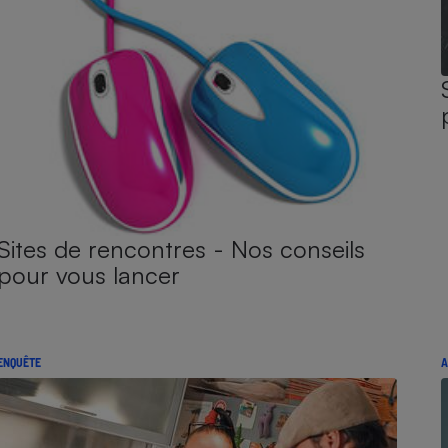
Sites de rencontres - Nos conseils
pour vous lancer
ENQUÊTE
A