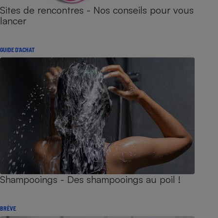
Sites de rencontres - Nos conseils pour vous
lancer
GUIDE D'ACHAT
Shampooings - Des shampooings au poil !
BRÈVE