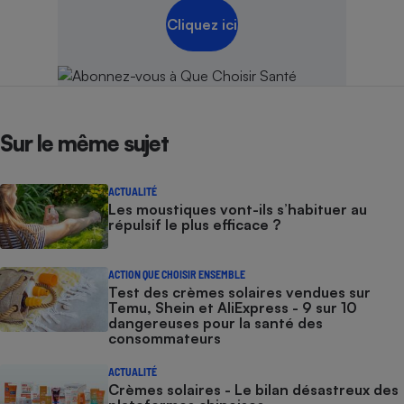
Cliquez ici
Sur le même sujet
ACTUALITÉ
Les moustiques vont-ils s’habituer au
répulsif le plus efficace ?
ACTION QUE CHOISIR ENSEMBLE
Test des crèmes solaires vendues sur
Temu, Shein et AliExpress - 9 sur 10
dangereuses pour la santé des
consommateurs
ACTUALITÉ
Crèmes solaires - Le bilan désastreux des