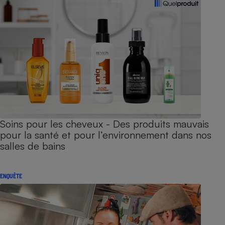
Soins pour les cheveux - Des produits mauvais
pour la santé et pour l’environnement dans nos
salles de bains
ENQUÊTE