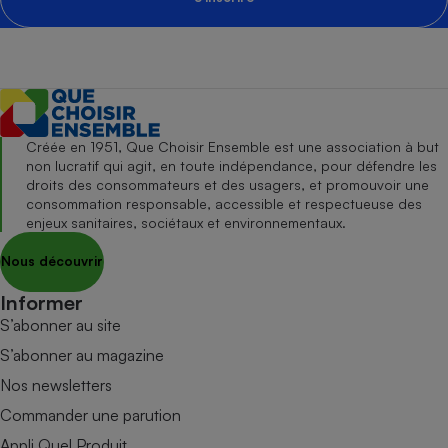
Créée en 1951, Que Choisir Ensemble est une association à but
non lucratif qui agit, en toute indépendance, pour défendre les
droits des consommateurs et des usagers, et promouvoir une
consommation responsable, accessible et respectueuse des
enjeux sanitaires, sociétaux et environnementaux.
Nous découvrir
Informer
S’abonner au site
S’abonner au magazine
Nos newsletters
Commander une parution
Appli Quel Produit