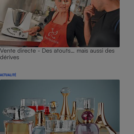
Vente directe - Des atouts… mais aussi des
dérives
ACTUALITÉ