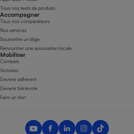
Tous nos tests de produits
Accompagner
Tous nos comparateurs
Nos services
Soumettre un litige
Rencontrer une association locale
Mobiliser
Combats
Victoires
Devenir adhérent
Devenir bénévole
Faire un don