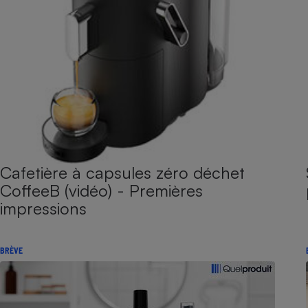
Cafetière à capsules zéro déchet
CoffeeB (vidéo) - Premières
impressions
BRÈVE