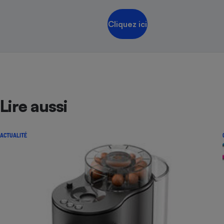
Cliquez ici
Lire aussi
ACTUALITÉ