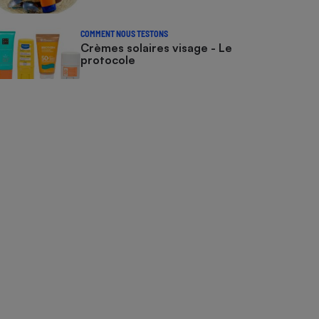
COMMENT NOUS TESTONS
Crèmes solaires visage - Le
protocole