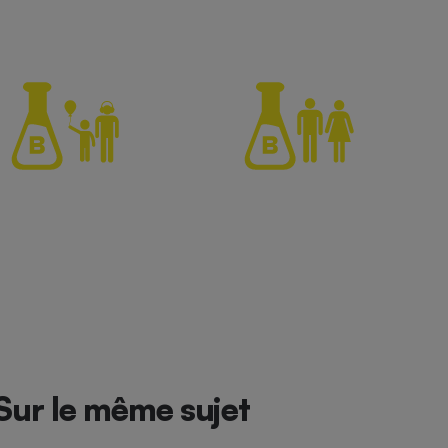
Sur le même sujet