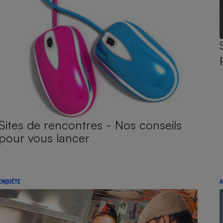
Sites de rencontres - Nos conseils
pour vous lancer
ENQUÊTE
A