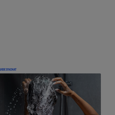
UIDE D'ACHAT