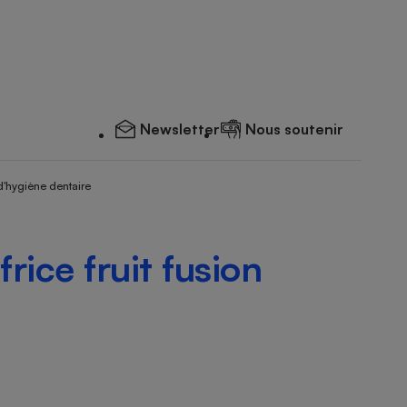
Newsletter
Nous soutenir
d'hygiène dentaire
rice fruit fusion