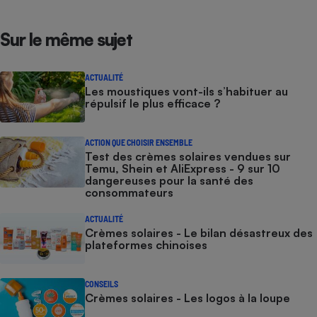
Sur le même sujet
ACTUALITÉ
Les moustiques vont-ils s’habituer au
répulsif le plus efficace ?
ACTION QUE CHOISIR ENSEMBLE
Test des crèmes solaires vendues sur
Temu, Shein et AliExpress - 9 sur 10
dangereuses pour la santé des
consommateurs
ACTUALITÉ
Crèmes solaires - Le bilan désastreux des
plateformes chinoises
CONSEILS
Crèmes solaires - Les logos à la loupe