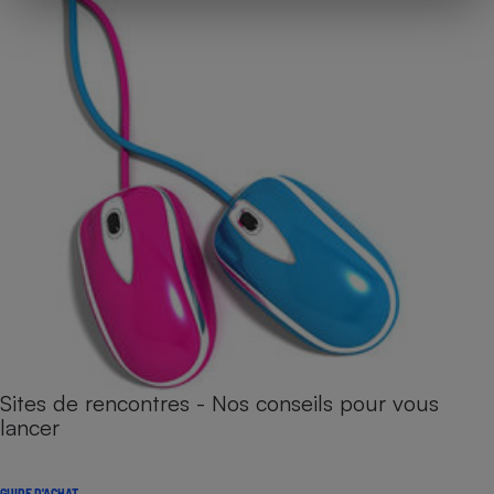
Sites de rencontres - Nos conseils pour vous
lancer
GUIDE D'ACHAT