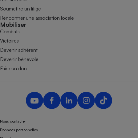
Soumettre un litige
Rencontrer une association locale
Mobiliser
Combats
Victoires
Devenir adhérent
Devenir bénévole
Faire un don
Nous contacter
Données personnelles