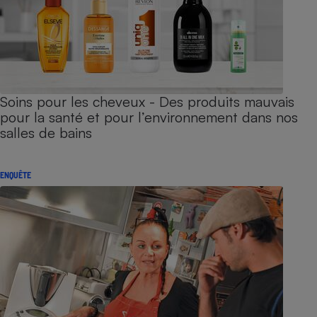
Soins pour les cheveux - Des produits mauvais
pour la santé et pour l’environnement dans nos
salles de bains
ENQUÊTE