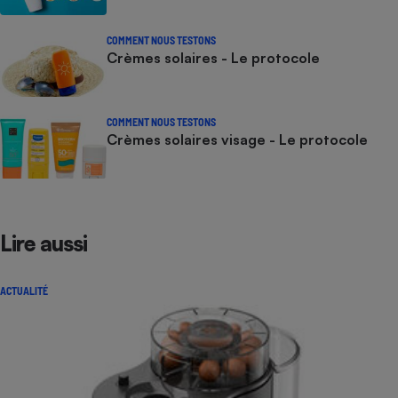
COMMENT NOUS TESTONS
Crèmes solaires - Le protocole
COMMENT NOUS TESTONS
Crèmes solaires visage - Le protocole
Lire aussi
ACTUALITÉ