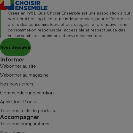
Créée en 1951, Que Choisir Ensemble est une association à but
non lucratif qui agit, en toute indépendance, pour défendre les
droits des consommateurs et des usagers, et promouvoir une
consommation responsable, accessible et respectueuse des
enjeux sanitaires, sociétaux et environnementaux.
Nous découvrir
Informer
S’abonner au site
S’abonner au magazine
Nos newsletters
Commander une parution
Appli Quel Produit
Tous nos tests de produits
Accompagner
Tous nos comparateurs
Nos services