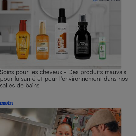
Soins pour les cheveux - Des produits mauvais
pour la santé et pour l’environnement dans nos
salles de bains
ENQUÊTE