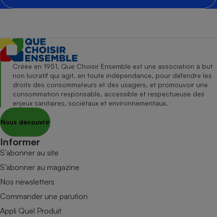
Créée en 1951, Que Choisir Ensemble est une association à but
non lucratif qui agit, en toute indépendance, pour défendre les
droits des consommateurs et des usagers, et promouvoir une
consommation responsable, accessible et respectueuse des
enjeux sanitaires, sociétaux et environnementaux.
Nous découvrir
Informer
S’abonner au site
S’abonner au magazine
Nos newsletters
Commander une parution
Appli Quel Produit