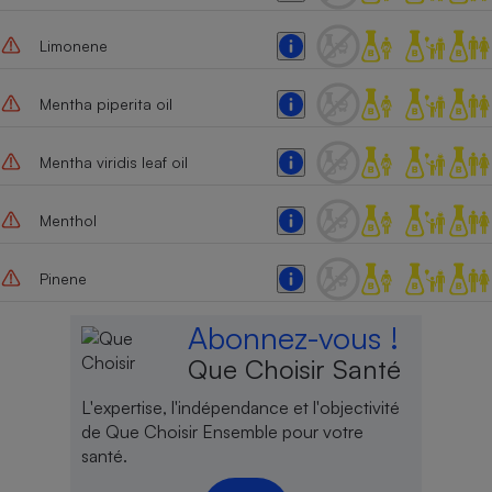
Limonene
Mentha piperita oil
Mentha viridis leaf oil
Menthol
Pinene
Abonnez-vous !
Que Choisir Santé
L'expertise, l'indépendance et l'objectivité
de Que Choisir Ensemble pour votre
santé.