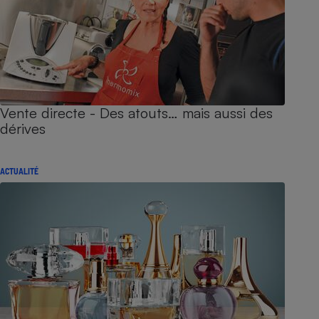
Vente directe - Des atouts… mais aussi des
dérives
ACTUALITÉ