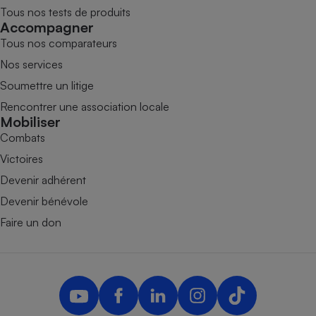
Tous nos tests de produits
Accompagner
Tous nos comparateurs
Nos services
Soumettre un litige
Rencontrer une association locale
Mobiliser
Combats
Victoires
Devenir adhérent
Devenir bénévole
Faire un don