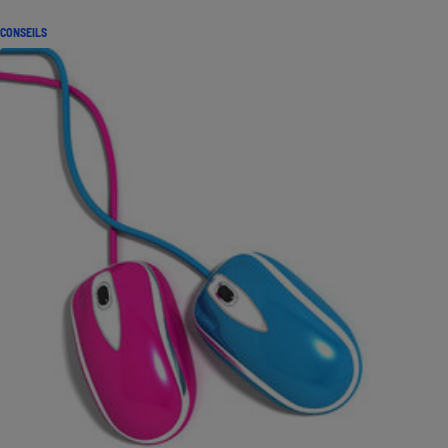
CONSEILS