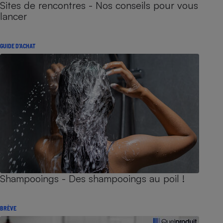
Sites de rencontres - Nos conseils pour vous
lancer
GUIDE D'ACHAT
Shampooings - Des shampooings au poil !
BRÈVE