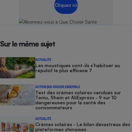
Cliquez ici
Sur le même sujet
ACTUALITÉ
Les moustiques vont-ils s’habituer au
répulsif le plus efficace ?
ACTION QUE CHOISIR ENSEMBLE
Test des crèmes solaires vendues sur
Temu, Shein et AliExpress - 9 sur 10
dangereuses pour la santé des
consommateurs
ACTUALITÉ
Crèmes solaires - Le bilan désastreux des
plateformes chinoises