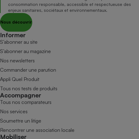
consommation responsable, accessible et respectueuse des
enjeux sanitaires, sociétaux et environnementaux.
Nous découvrir
Informer
S’abonner au site
S’abonner au magazine
Nos newsletters
Commander une parution
Appli Quel Produit
Tous nos tests de produits
Accompagner
Tous nos comparateurs
Nos services
Soumettre un litige
Rencontrer une association locale
Mobiliser