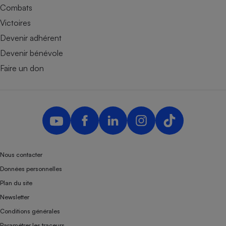
Combats
Victoires
Devenir adhérent
Devenir bénévole
Faire un don
Nous contacter
Données personnelles
Plan du site
Newsletter
Conditions générales
Paramétrer les traceurs