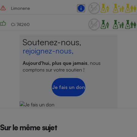
Limonene
Ci 74260
Soutenez-nous,
rejoignez-nous,
Aujourd'hui, plus que jamais
, nous
comptons sur votre soutien !
Je fais un don
Sur le même sujet