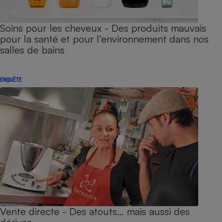
Soins pour les cheveux - Des produits mauvais
pour la santé et pour l’environnement dans nos
salles de bains
ENQUÊTE
Vente directe - Des atouts… mais aussi des