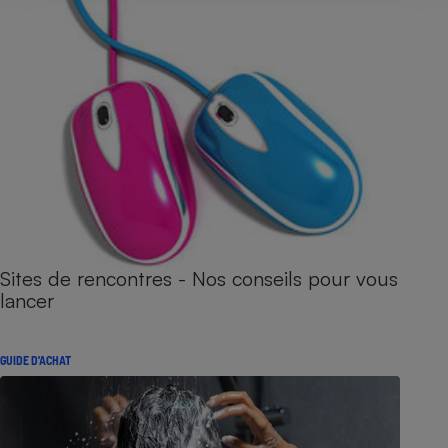
Sites de rencontres - Nos conseils pour vous
lancer
GUIDE D'ACHAT