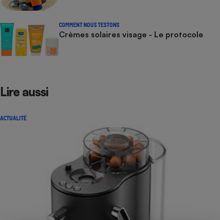
COMMENT NOUS TESTONS
Crèmes solaires visage - Le protocole
Lire aussi
ACTUALITÉ