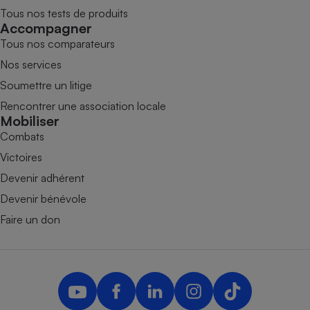
Tous nos tests de produits
Accompagner
Tous nos comparateurs
Nos services
Soumettre un litige
Rencontrer une association locale
Mobiliser
Combats
Victoires
Devenir adhérent
Devenir bénévole
Faire un don