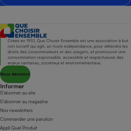
Créée en 1951, Que Choisir Ensemble est une association à but
non lucratif qui agit, en toute indépendance, pour défendre les
droits des consommateurs et des usagers, et promouvoir une
consommation responsable, accessible et respectueuse des
enjeux sanitaires, sociétaux et environnementaux.
Nous découvrir
Informer
S’abonner au site
S’abonner au magazine
Nos newsletters
Commander une parution
Appli Quel Produit