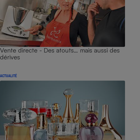
Vente directe - Des atouts… mais aussi des
dérives
ACTUALITÉ