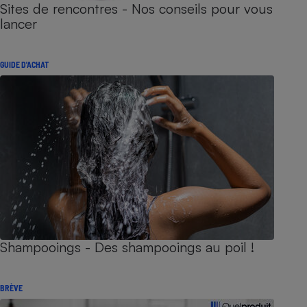
Sites de rencontres - Nos conseils pour vous
lancer
GUIDE D'ACHAT
Shampooings - Des shampooings au poil !
BRÈVE