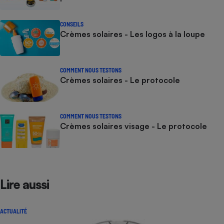
CONSEILS
Crèmes solaires - Les logos à la loupe
COMMENT NOUS TESTONS
Crèmes solaires - Le protocole
COMMENT NOUS TESTONS
Crèmes solaires visage - Le protocole
Lire aussi
ACTUALITÉ