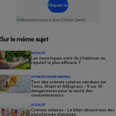
Cliquez ici
Sur le même sujet
ACTUALITÉ
Les moustiques vont-ils s’habituer au
répulsif le plus efficace ?
ACTION QUE CHOISIR ENSEMBLE
Test des crèmes solaires vendues sur
Temu, Shein et AliExpress - 9 sur 10
dangereuses pour la santé des
consommateurs
ACTUALITÉ
Crèmes solaires - Le bilan désastreux des
plateformes chinoises