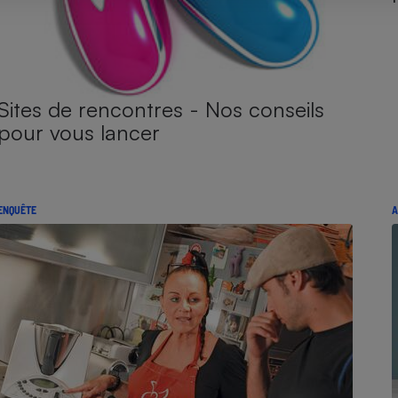
Sites de rencontres - Nos conseils
pour vous lancer
ENQUÊTE
A