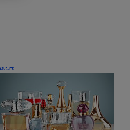
CTUALITÉ