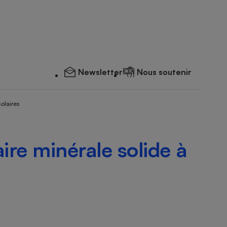
Newsletter
Nous soutenir
solaires
ire minérale solide à