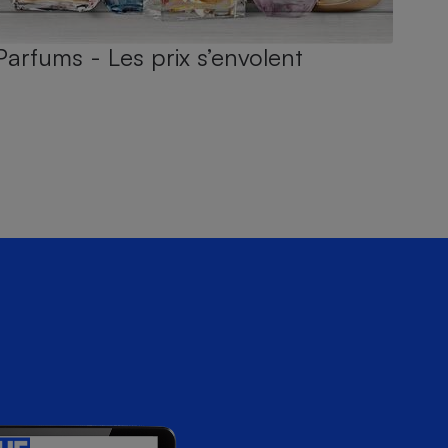
Parfums - Les prix s’envolent