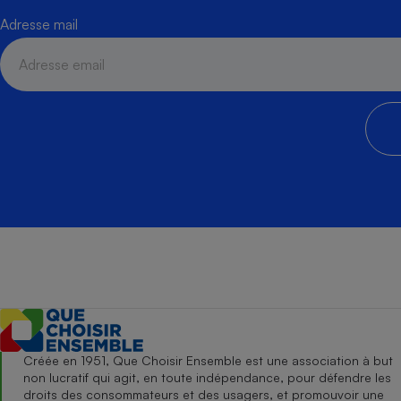
Adresse mail
Créée en 1951, Que Choisir Ensemble est une association à but
non lucratif qui agit, en toute indépendance, pour défendre les
droits des consommateurs et des usagers, et promouvoir une