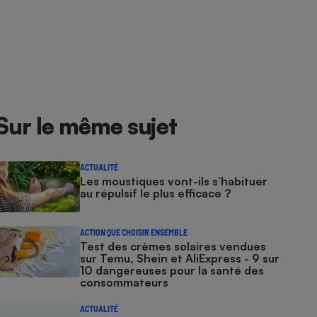
Sur le même sujet
ACTUALITÉ
Les moustiques vont-ils s’habituer
au répulsif le plus efficace ?
ACTION QUE CHOISIR ENSEMBLE
Test des crèmes solaires vendues
sur Temu, Shein et AliExpress - 9 sur
10 dangereuses pour la santé des
consommateurs
ACTUALITÉ