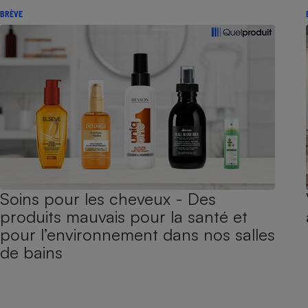
BRÈVE
Soins pour les cheveux - Des
produits mauvais pour la santé et
pour l’environnement dans nos salles
de bains