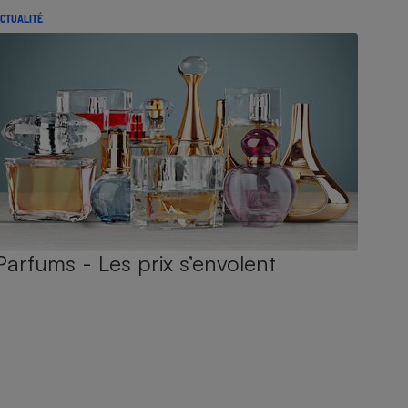
CTUALITÉ
Parfums - Les prix s’envolent