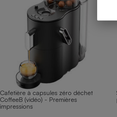
Cafetière à capsules zéro déchet
CoffeeB (vidéo) - Premières
impressions