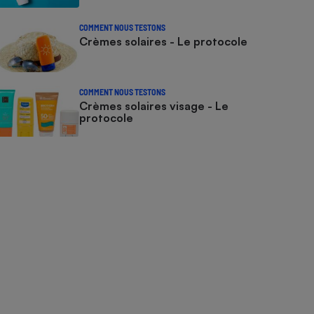
COMMENT NOUS TESTONS
Crèmes solaires - Le protocole
COMMENT NOUS TESTONS
Crèmes solaires visage - Le
protocole