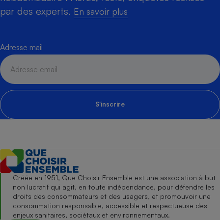
par des experts.
En savoir plus
Adresse mail
S'inscrire
Créée en 1951, Que Choisir Ensemble est une association à but
non lucratif qui agit, en toute indépendance, pour défendre les
droits des consommateurs et des usagers, et promouvoir une
consommation responsable, accessible et respectueuse des
enjeux sanitaires, sociétaux et environnementaux.