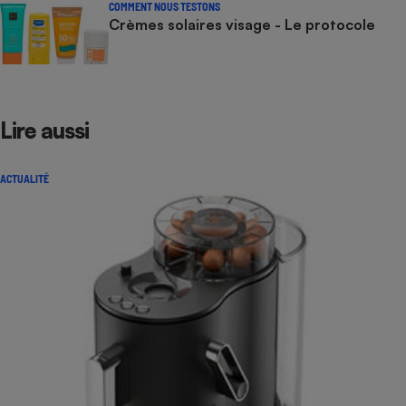
COMMENT NOUS TESTONS
Crèmes solaires visage - Le protocole
Lire aussi
ACTUALITÉ