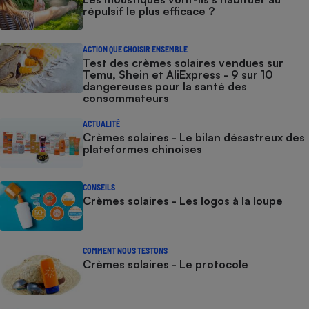
répulsif le plus efficace ?
ACTION QUE CHOISIR ENSEMBLE
Test des crèmes solaires vendues sur
Temu, Shein et AliExpress - 9 sur 10
dangereuses pour la santé des
consommateurs
ACTUALITÉ
Crèmes solaires - Le bilan désastreux des
plateformes chinoises
CONSEILS
Crèmes solaires - Les logos à la loupe
COMMENT NOUS TESTONS
Crèmes solaires - Le protocole