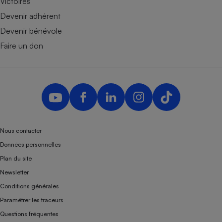
Victoires
Devenir adhérent
Devenir bénévole
Faire un don
Nous contacter
Données personnelles
Plan du site
Newsletter
Conditions générales
Paramétrer les traceurs
Questions fréquentes