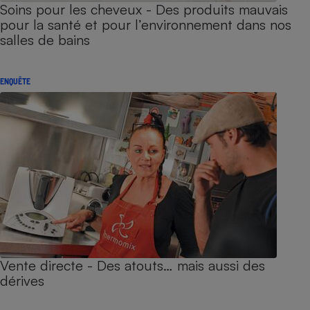
Soins pour les cheveux - Des produits mauvais
pour la santé et pour l’environnement dans nos
salles de bains
ENQUÊTE
Vente directe - Des atouts… mais aussi des
dérives