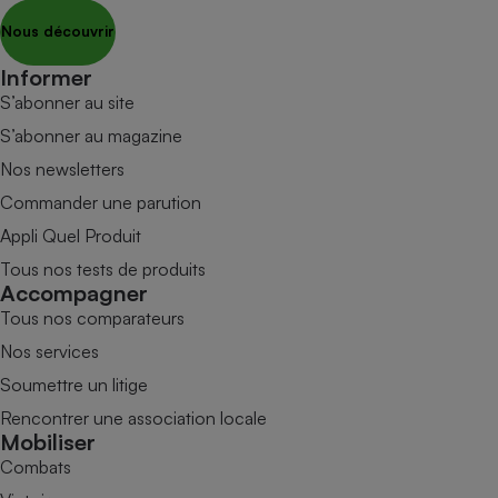
Nous découvrir
Informer
S’abonner au site
S’abonner au magazine
Nos newsletters
Commander une parution
Appli Quel Produit
Tous nos tests de produits
Accompagner
Tous nos comparateurs
Nos services
Soumettre un litige
Rencontrer une association locale
Mobiliser
Combats