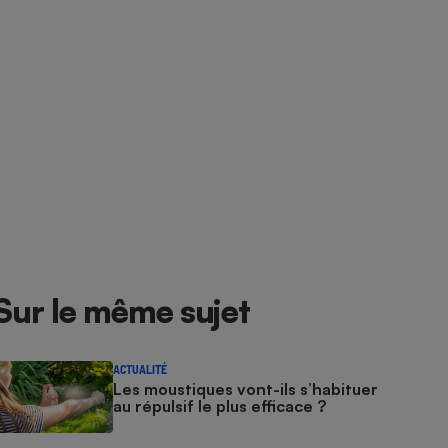
Sur le même sujet
ACTUALITÉ
Les moustiques vont-ils s’habituer
au répulsif le plus efficace ?