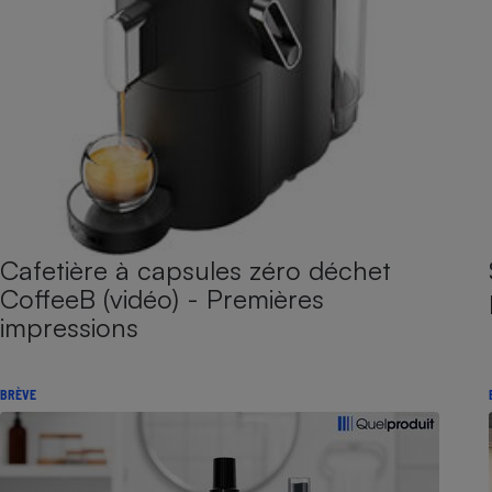
Cafetière à capsules zéro déchet
CoffeeB (vidéo) - Premières
impressions
BRÈVE