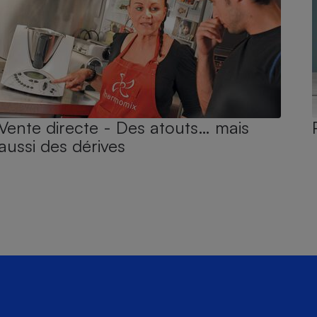
Vente directe - Des atouts… mais
aussi des dérives