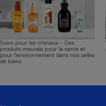
Soins pour les cheveux - Des
produits mauvais pour la santé et
pour l’environnement dans nos salles
de bains