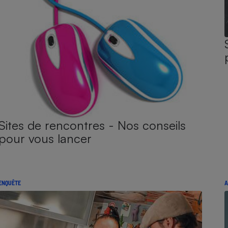
Sites de rencontres - Nos conseils
pour vous lancer
ENQUÊTE
A