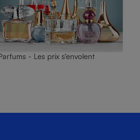
Parfums - Les prix s’envolent