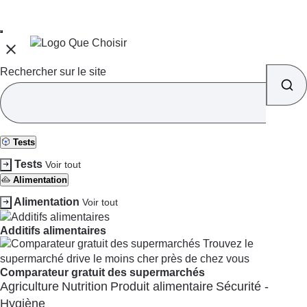
Rechercher sur le site
Tests
Tests
Voir tout
Alimentation
Alimentation
Voir tout
Additifs alimentaires
Comparateur gratuit des supermarchés
Agriculture
Nutrition
Produit alimentaire
Sécurité -
Hygiène