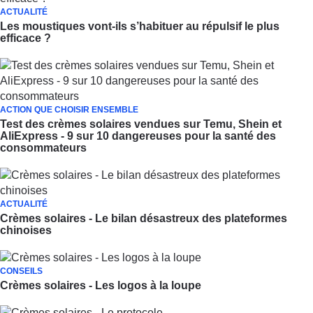
ACTUALITÉ
Les moustiques vont-ils s’habituer au répulsif le plus
efficace ?
ACTION QUE CHOISIR ENSEMBLE
Test des crèmes solaires vendues sur Temu, Shein et
AliExpress - 9 sur 10 dangereuses pour la santé des
consommateurs
ACTUALITÉ
Crèmes solaires - Le bilan désastreux des plateformes
chinoises
CONSEILS
Crèmes solaires - Les logos à la loupe