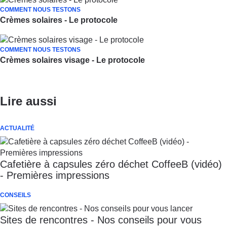
COMMENT NOUS TESTONS
Crèmes solaires - Le protocole
COMMENT NOUS TESTONS
Crèmes solaires visage - Le protocole
Lire aussi
ACTUALITÉ
Cafetière à capsules zéro déchet CoffeeB (vidéo)
- Premières impressions
CONSEILS
Sites de rencontres - Nos conseils pour vous