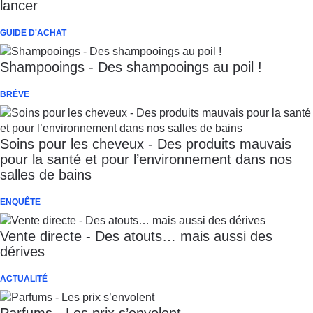
lancer
GUIDE D'ACHAT
Shampooings - Des shampooings au poil !
BRÈVE
Soins pour les cheveux - Des produits mauvais
pour la santé et pour l’environnement dans nos
salles de bains
ENQUÊTE
Vente directe - Des atouts… mais aussi des
dérives
ACTUALITÉ