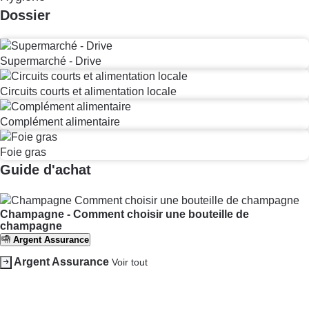
Dossier
Supermarché - Drive
Circuits courts et alimentation locale
Complément alimentaire
Foie gras
Guide d'achat
Champagne - Comment choisir une bouteille de
champagne
Argent Assurance
Argent Assurance
Voir tout
Comparateur mutuelle