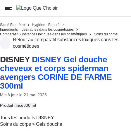
Santé Bien-être
Hygiène - Beauté
Ingrédients indésirables dans les cosmétiques
Comparatif Substances toxiques dans les cosmétiques
Soins du corps
Retour au comparatif substances toxiques dans les
cosmétiques
DISNEY
DISNEY Gel douche
cheveux et corps spiderman
avengers CORINE DE FARME
300ml
Mis à jour le 21 mai 2025
Produit rincé
300 ml
Tous les produits DISNEY
Soins du corps
>
Gels douche