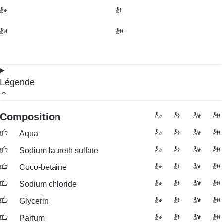
Légende
Composition
Aqua
Sodium laureth sulfate
Coco-betaine
Sodium chloride
Glycerin
Parfum