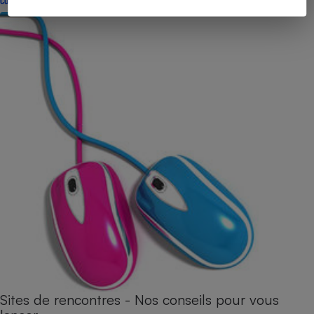
CONSEILS
Sites de rencontres - Nos conseils pour vous