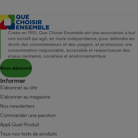
Créée en 1951, Que Choisir Ensemble est une association à but
non lucratif qui agit, en toute indépendance, pour défendre les
droits des consommateurs et des usagers, et promouvoir une
consommation responsable, accessible et respectueuse des
enjeux sanitaires, sociétaux et environnementaux.
Nous découvrir
Informer
S’abonner au site
S’abonner au magazine
Nos newsletters
Commander une parution
Appli Quel Produit
Tous nos tests de produits