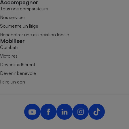
Accompagner
Tous nos comparateurs
Nos services
Soumettre un litige
Rencontrer une association locale
Mobiliser
Combats
Victoires
Devenir adhérent
Devenir bénévole
Faire un don