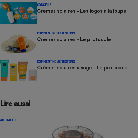
CONSEILS
Crèmes solaires - Les logos à la loupe
COMMENT NOUS TESTONS
Crèmes solaires - Le protocole
COMMENT NOUS TESTONS
Crèmes solaires visage - Le protocole
Lire aussi
ACTUALITÉ