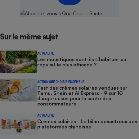
Sur le même sujet
ACTUALITÉ
Les moustiques vont-ils s’habituer au
répulsif le plus efficace ?
ACTION QUE CHOISIR ENSEMBLE
Test des crèmes solaires vendues sur
Temu, Shein et AliExpress - 9 sur 10
dangereuses pour la santé des
consommateurs
ACTUALITÉ
Crèmes solaires - Le bilan désastreux des
plateformes chinoises