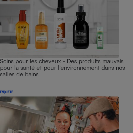
Soins pour les cheveux - Des produits mauvais
pour la santé et pour l’environnement dans nos
salles de bains
ENQUÊTE