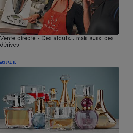
Vente directe - Des atouts… mais aussi des
dérives
ACTUALITÉ