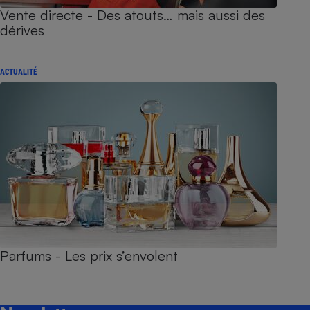
Vente directe - Des atouts… mais aussi des
dérives
ACTUALITÉ
Parfums - Les prix s’envolent