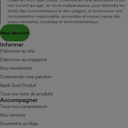
non lucratif qui agit, en toute indépendance, pour défendre les
droits des consommateurs et des usagers, et promouvoir une
consommation responsable, accessible et respectueuse des
enjeux sanitaires, sociétaux et environnementaux.
Nous découvrir
Informer
S’abonner au site
S’abonner au magazine
Nos newsletters
Commander une parution
Appli Quel Produit
Tous nos tests de produits
Accompagner
Tous nos comparateurs
Nos services
Soumettre un litige