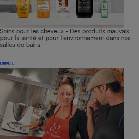
Soins pour les cheveux - Des produits mauvais
pour la santé et pour l’environnement dans nos
salles de bains
ENQUÊTE