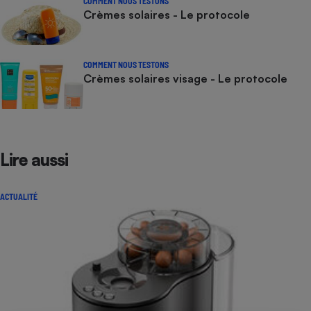
COMMENT NOUS TESTONS
Crèmes solaires - Le protocole
COMMENT NOUS TESTONS
Crèmes solaires visage - Le protocole
Lire aussi
ACTUALITÉ