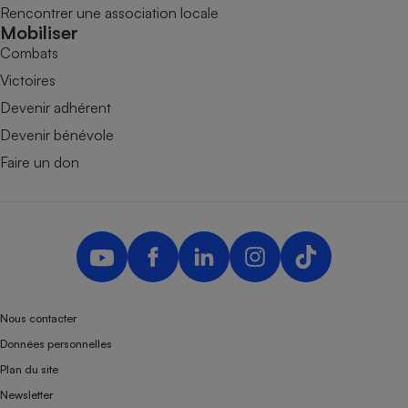
Rencontrer une association locale
Mobiliser
Combats
Victoires
Devenir adhérent
Devenir bénévole
Faire un don
Nous contacter
Données personnelles
Plan du site
Newsletter