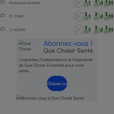
Potassium sorbate
Ci 19140
Ci 42090
Abonnez-vous !
Que Choisir Santé
L'expertise, l'indépendance et l'objectivité
de Que Choisir Ensemble pour votre
santé.
Cliquez ici