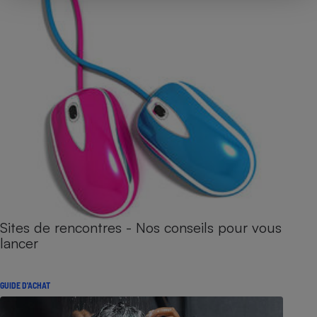
Sites de rencontres - Nos conseils pour vous
lancer
GUIDE D'ACHAT