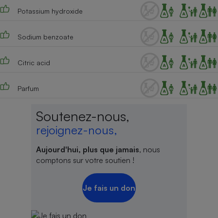
Potassium hydroxide
Sodium benzoate
Citric acid
Parfum
Soutenez-nous,
rejoignez-nous,
Aujourd'hui, plus que jamais
, nous
comptons sur votre soutien !
Je fais un don