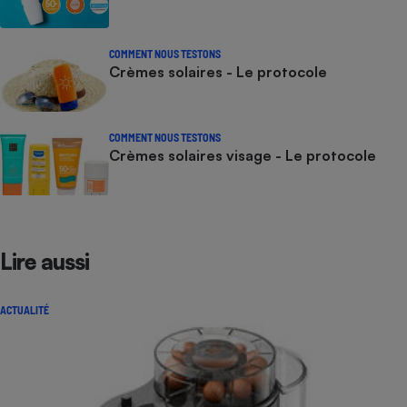
COMMENT NOUS TESTONS
Crèmes solaires - Le protocole
COMMENT NOUS TESTONS
Crèmes solaires visage - Le protocole
Lire aussi
ACTUALITÉ