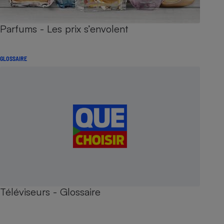
Parfums - Les prix s’envolent
GLOSSAIRE
Téléviseurs - Glossaire