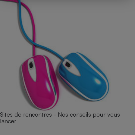
Sites de rencontres - Nos conseils pour vous
lancer