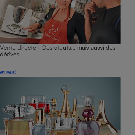
Vente directe - Des atouts… mais aussi des
dérives
ACTUALITÉ