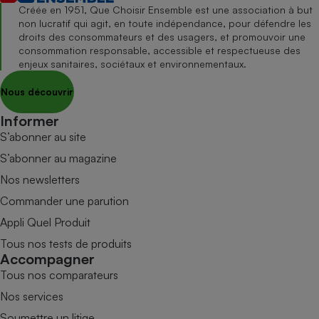
Créée en 1951, Que Choisir Ensemble est une association à but
non lucratif qui agit, en toute indépendance, pour défendre les
droits des consommateurs et des usagers, et promouvoir une
consommation responsable, accessible et respectueuse des
enjeux sanitaires, sociétaux et environnementaux.
Nous découvrir
Informer
S’abonner au site
S’abonner au magazine
Nos newsletters
Commander une parution
Appli Quel Produit
Tous nos tests de produits
Accompagner
Tous nos comparateurs
Nos services
Soumettre un litige