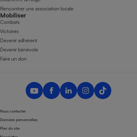
Rencontrer une association locale
Mobiliser
Combats
Victoires
Devenir adhérent
Devenir bénévole
Faire un don
Nous contacter
Données personnelles
Plan du site
Newsletter