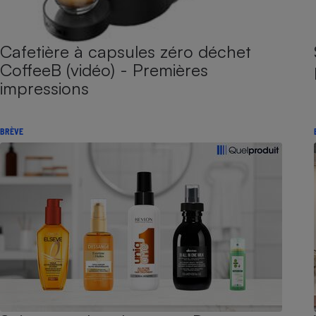
Cafetière à capsules zéro déchet
CoffeeB (vidéo) - Premières
impressions
BRÈVE