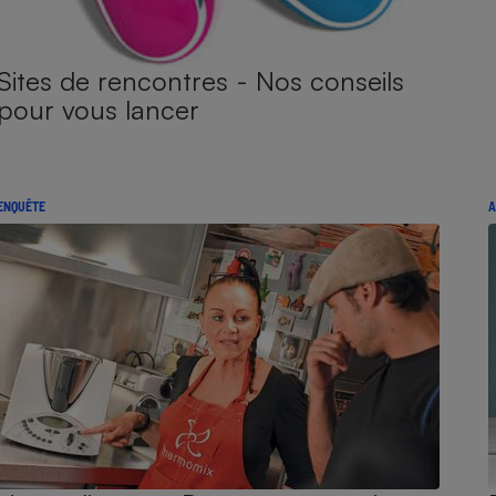
Sites de rencontres - Nos conseils
pour vous lancer
ENQUÊTE
A