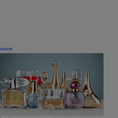
CTUALITÉ