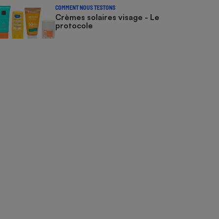
COMMENT NOUS TESTONS
Crèmes solaires visage - Le
protocole