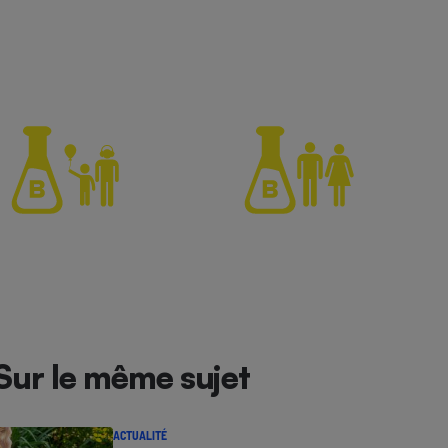
Sur le même sujet
ACTUALITÉ