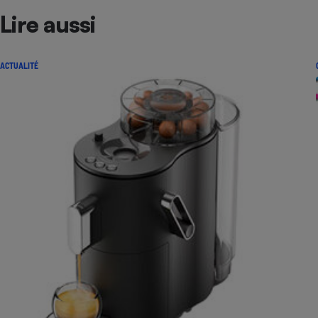
Lire aussi
ACTUALITÉ