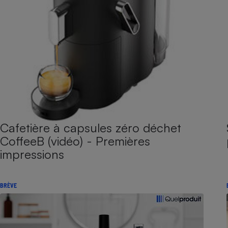
Cafetière à capsules zéro déchet
CoffeeB (vidéo) - Premières
impressions
BRÈVE