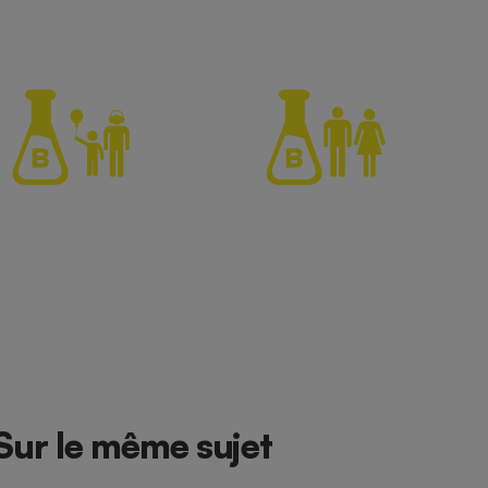
Sur le même sujet