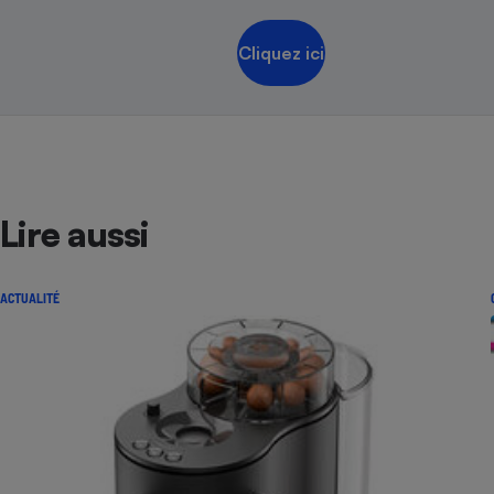
Cliquez ici
Lire aussi
ACTUALITÉ