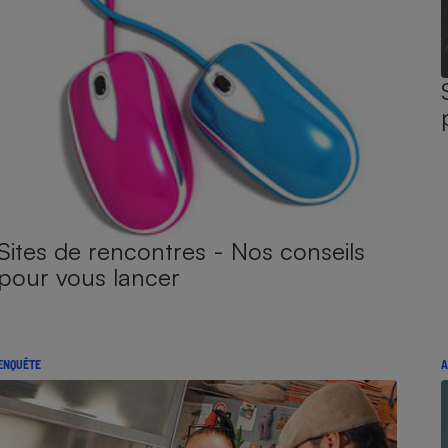
Sites de rencontres - Nos conseils
pour vous lancer
ENQUÊTE
A