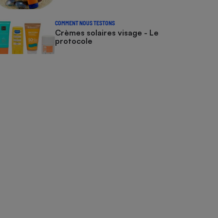
COMMENT NOUS TESTONS
Crèmes solaires visage - Le
protocole