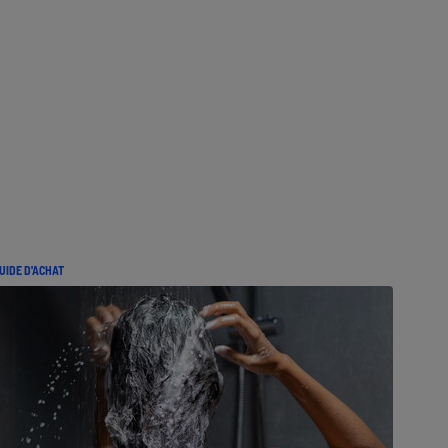
UIDE D'ACHAT