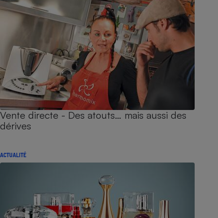
Vente directe - Des atouts… mais aussi des
dérives
ACTUALITÉ