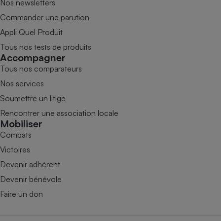
Nos newsletters
Commander une parution
Appli Quel Produit
Tous nos tests de produits
Accompagner
Tous nos comparateurs
Nos services
Soumettre un litige
Rencontrer une association locale
Mobiliser
Combats
Victoires
Devenir adhérent
Devenir bénévole
Faire un don