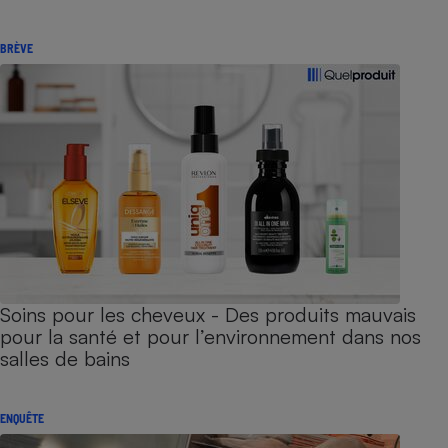
BRÈVE
Soins pour les cheveux - Des produits mauvais
pour la santé et pour l’environnement dans nos
salles de bains
ENQUÊTE