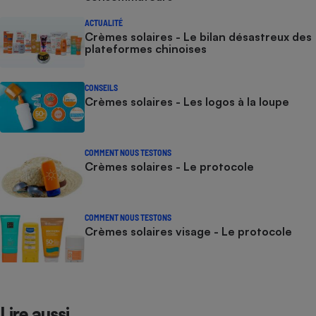
ACTUALITÉ
Crèmes solaires - Le bilan désastreux des
plateformes chinoises
CONSEILS
Crèmes solaires - Les logos à la loupe
COMMENT NOUS TESTONS
Crèmes solaires - Le protocole
COMMENT NOUS TESTONS
Crèmes solaires visage - Le protocole
Lire aussi