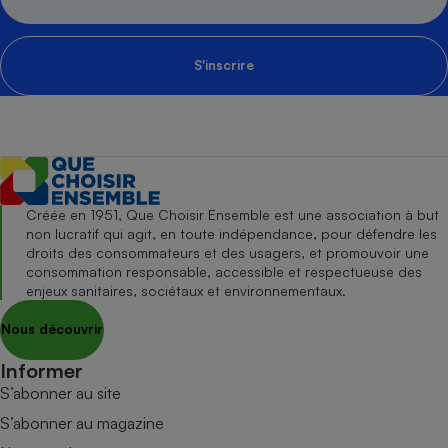
S'inscrire
Créée en 1951, Que Choisir Ensemble est une association à but
non lucratif qui agit, en toute indépendance, pour défendre les
droits des consommateurs et des usagers, et promouvoir une
consommation responsable, accessible et respectueuse des
enjeux sanitaires, sociétaux et environnementaux.
Nous découvrir
Informer
S’abonner au site
S’abonner au magazine