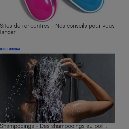
Sites de rencontres - Nos conseils pour vous
lancer
GUIDE D'ACHAT
Shampooings - Des shampooings au poil !