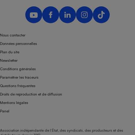
Nous contacter
Données personnelles
Plan du site
Newsletter
Conditions générales
Paramétrer les traceurs
Questions fréquentes
Droits de reproduction et de diffusion
Mentions légales
Panel
Association indépendante de l’État, des syndicats, des producteurs et des