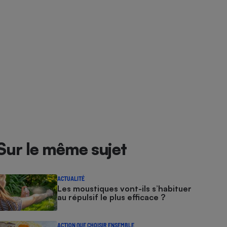
Sur le même sujet
ACTUALITÉ
Les moustiques vont-ils s’habituer
au répulsif le plus efficace ?
ACTION QUE CHOISIR ENSEMBLE