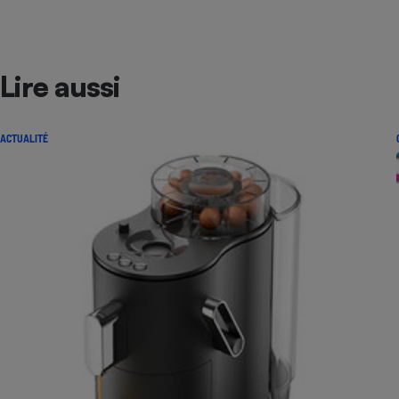
Lire aussi
ACTUALITÉ