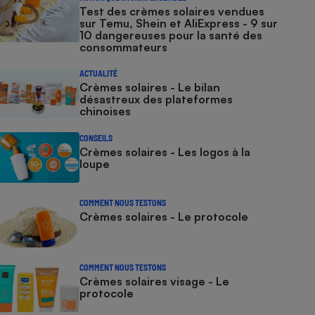
Test des crèmes solaires vendues
sur Temu, Shein et AliExpress - 9 sur
10 dangereuses pour la santé des
consommateurs
ACTUALITÉ
Crèmes solaires - Le bilan
désastreux des plateformes
chinoises
CONSEILS
Crèmes solaires - Les logos à la
loupe
COMMENT NOUS TESTONS
Crèmes solaires - Le protocole
COMMENT NOUS TESTONS
Crèmes solaires visage - Le
protocole