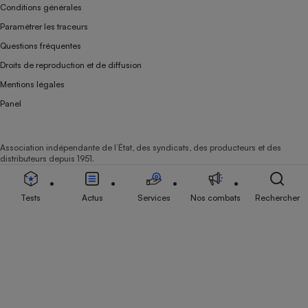
Conditions générales
Paramétrer les traceurs
Questions fréquentes
Droits de reproduction et de diffusion
Mentions légales
Panel
Association indépendante de l’État, des syndicats, des producteurs et des
distributeurs depuis 1951.
Tests
Actus
Services
Nos combats
Rechercher