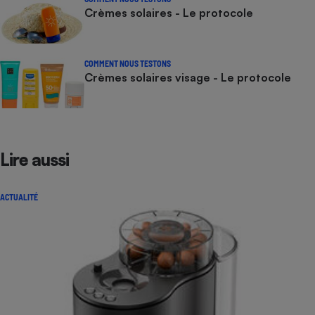
Crèmes solaires - Le protocole
COMMENT NOUS TESTONS
Crèmes solaires visage - Le protocole
Lire aussi
ACTUALITÉ