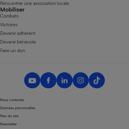
Rencontrer une association locale
Mobiliser
Combats
Victoires
Devenir adhérent
Devenir bénévole
Faire un don
Nous contacter
Données personnelles
Plan du site
Newsletter