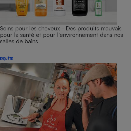
Soins pour les cheveux - Des produits mauvais
pour la santé et pour l’environnement dans nos
salles de bains
ENQUÊTE