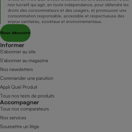
non lucratif qui agit, en toute indépendance, pour défendre les
droits des consommateurs et des usagers, et promouvoir une
consommation responsable, accessible et respectueuse des
enjeux sanitaires, sociétaux et environnementaux.
Nous découvrir
Informer
S’abonner au site
S’abonner au magazine
Nos newsletters
Commander une parution
Appli Quel Produit
Tous nos tests de produits
Accompagner
Tous nos comparateurs
Nos services
Soumettre un litige