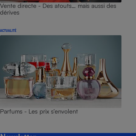
Vente directe - Des atouts… mais aussi des
dérives
ACTUALITÉ
Parfums - Les prix s’envolent