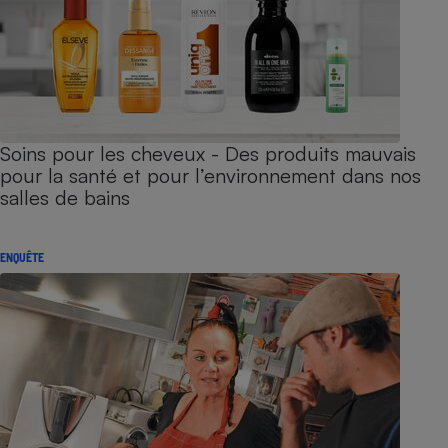
Soins pour les cheveux - Des produits mauvais
pour la santé et pour l’environnement dans nos
salles de bains
ENQUÊTE