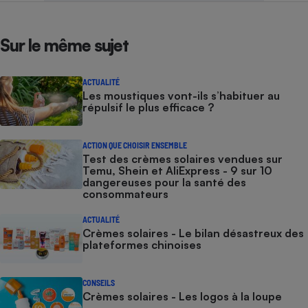
Sur le même sujet
ACTUALITÉ
Les moustiques vont-ils s’habituer au
répulsif le plus efficace ?
ACTION QUE CHOISIR ENSEMBLE
Test des crèmes solaires vendues sur
Temu, Shein et AliExpress - 9 sur 10
dangereuses pour la santé des
consommateurs
ACTUALITÉ
Crèmes solaires - Le bilan désastreux des
plateformes chinoises
CONSEILS
Crèmes solaires - Les logos à la loupe