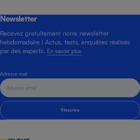
Newsletter
Recevez gratuitement notre newsletter
hebdomadaire ! Actus, tests, enquêtes réalisés
par des experts.
En savoir plus
Adresse mail
S'inscrire