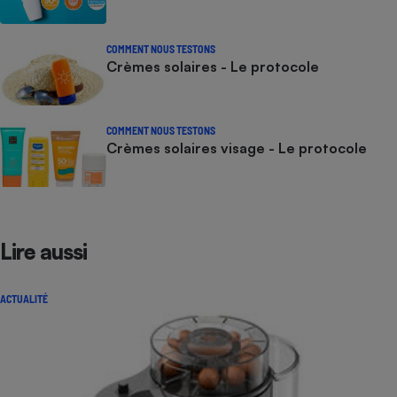
COMMENT NOUS TESTONS
Crèmes solaires - Le protocole
COMMENT NOUS TESTONS
Crèmes solaires visage - Le protocole
Lire aussi
ACTUALITÉ