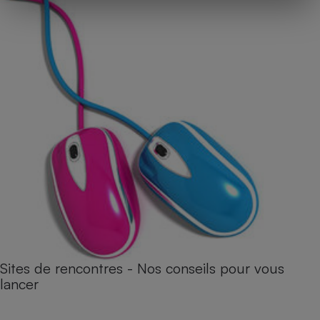
Sites de rencontres - Nos conseils pour vous
lancer