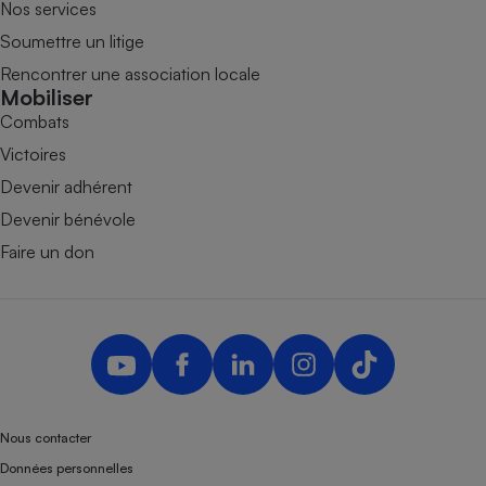
Nos services
Soumettre un litige
Rencontrer une association locale
Mobiliser
Combats
Victoires
Devenir adhérent
Devenir bénévole
Faire un don
Nous contacter
Données personnelles