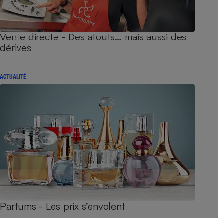
Vente directe - Des atouts… mais aussi des
dérives
ACTUALITÉ
Parfums - Les prix s’envolent