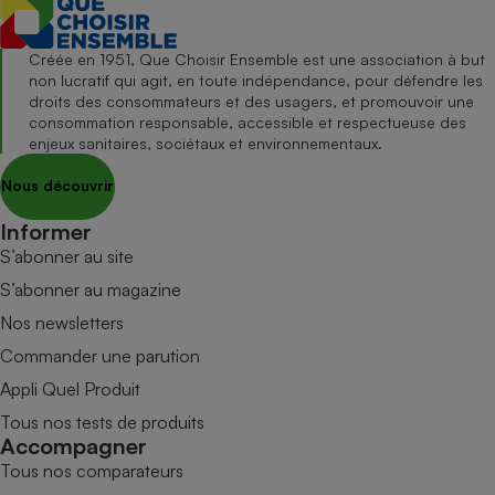
Créée en 1951, Que Choisir Ensemble est une association à but
non lucratif qui agit, en toute indépendance, pour défendre les
droits des consommateurs et des usagers, et promouvoir une
consommation responsable, accessible et respectueuse des
enjeux sanitaires, sociétaux et environnementaux.
Nous découvrir
Informer
S’abonner au site
S’abonner au magazine
Nos newsletters
Commander une parution
Appli Quel Produit
Tous nos tests de produits
Accompagner
Tous nos comparateurs