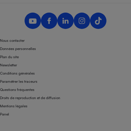
Nous contacter
Données personnelles
Plan du site
Newsletter
Conditions générales
Paramétrer les traceurs
Questions fréquentes
Droits de reproduction et de diffusion
Mentions légales
Panel