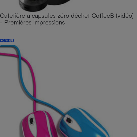
Cafetière à capsules zéro déchet CoffeeB (vidéo)
- Premières impressions
CONSEILS