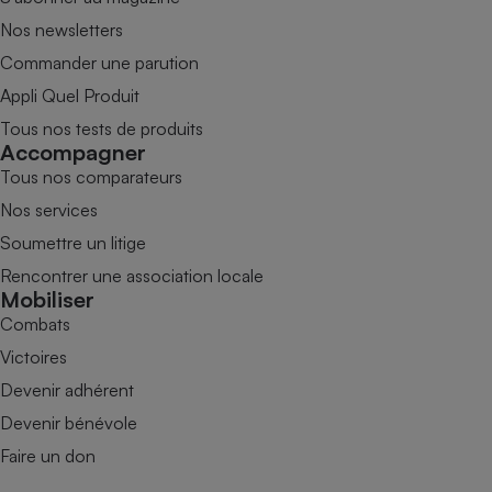
Nos newsletters
Commander une parution
Appli Quel Produit
Tous nos tests de produits
Accompagner
Tous nos comparateurs
Nos services
Soumettre un litige
Rencontrer une association locale
Mobiliser
Combats
Victoires
Devenir adhérent
Devenir bénévole
Faire un don