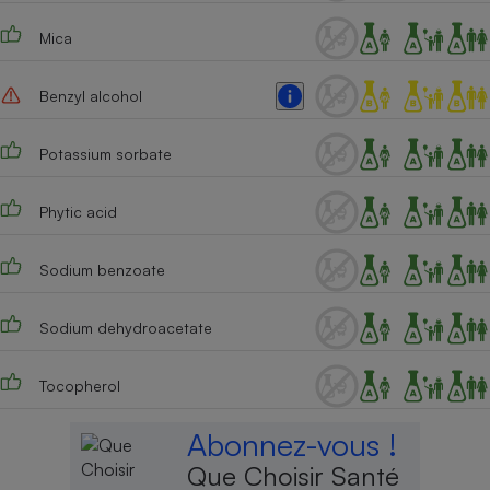
Mica
Benzyl alcohol
Potassium sorbate
Phytic acid
Sodium benzoate
Sodium dehydroacetate
Tocopherol
Abonnez-vous !
Que Choisir Santé