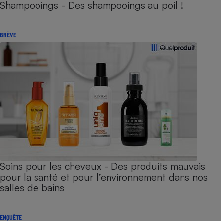
Shampooings - Des shampooings au poil !
BRÈVE
Soins pour les cheveux - Des produits mauvais
pour la santé et pour l’environnement dans nos
salles de bains
ENQUÊTE