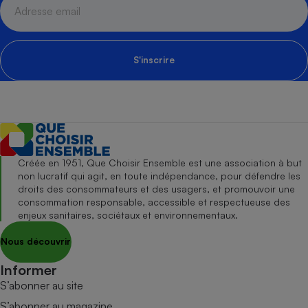
S'inscrire
Créée en 1951, Que Choisir Ensemble est une association à but
non lucratif qui agit, en toute indépendance, pour défendre les
droits des consommateurs et des usagers, et promouvoir une
consommation responsable, accessible et respectueuse des
enjeux sanitaires, sociétaux et environnementaux.
Nous découvrir
Informer
S’abonner au site
S’abonner au magazine