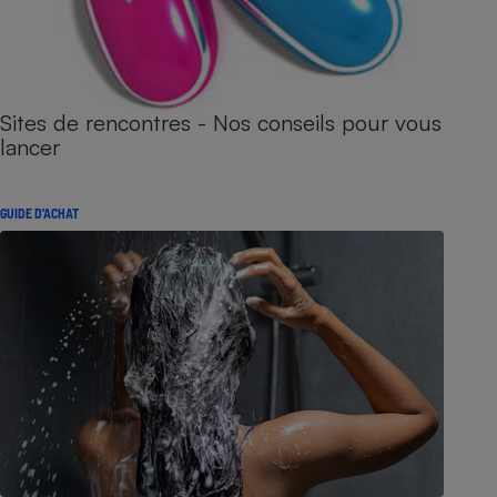
Sites de rencontres - Nos conseils pour vous
lancer
GUIDE D'ACHAT