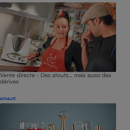
Vente directe - Des atouts… mais aussi des
dérives
ACTUALITÉ