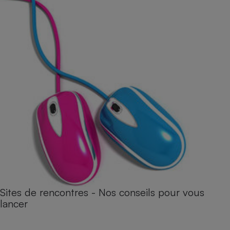
Sites de rencontres - Nos conseils pour vous
lancer