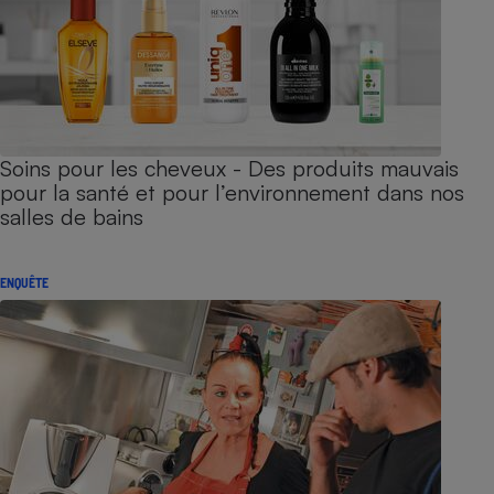
Soins pour les cheveux - Des produits mauvais
pour la santé et pour l’environnement dans nos
salles de bains
ENQUÊTE