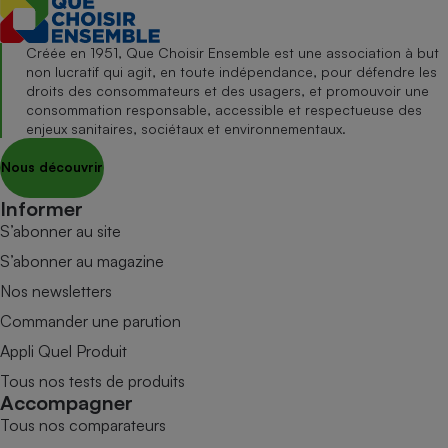
Créée en 1951, Que Choisir Ensemble est une association à but
non lucratif qui agit, en toute indépendance, pour défendre les
droits des consommateurs et des usagers, et promouvoir une
consommation responsable, accessible et respectueuse des
enjeux sanitaires, sociétaux et environnementaux.
Nous découvrir
Informer
S’abonner au site
S’abonner au magazine
Nos newsletters
Commander une parution
Appli Quel Produit
Tous nos tests de produits
Accompagner
Tous nos comparateurs