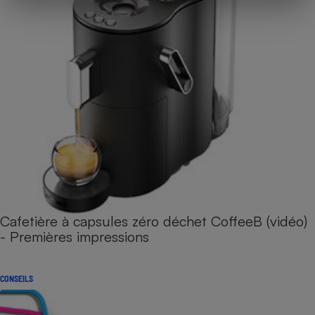
Cafetière à capsules zéro déchet CoffeeB (vidéo)
- Premières impressions
CONSEILS