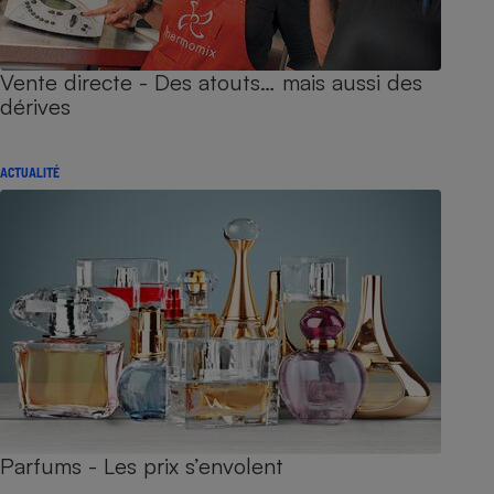
Vente directe - Des atouts… mais aussi des
dérives
ACTUALITÉ
Parfums - Les prix s’envolent