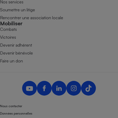
Nos services
Soumettre un litige
Rencontrer une association locale
Mobiliser
Combats
Victoires
Devenir adhérent
Devenir bénévole
Faire un don
Nous contacter
Données personnelles