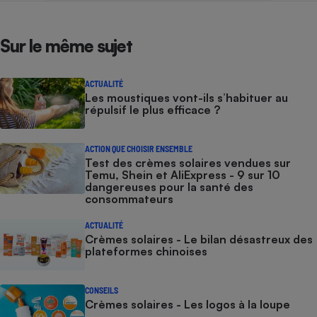
Sur le même sujet
ACTUALITÉ
Les moustiques vont-ils s’habituer au
répulsif le plus efficace ?
ACTION QUE CHOISIR ENSEMBLE
Test des crèmes solaires vendues sur
Temu, Shein et AliExpress - 9 sur 10
dangereuses pour la santé des
consommateurs
ACTUALITÉ
Crèmes solaires - Le bilan désastreux des
plateformes chinoises
CONSEILS
Crèmes solaires - Les logos à la loupe