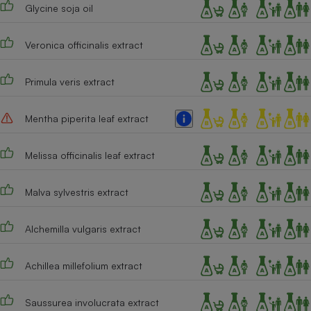
Glycine soja oil
Veronica officinalis extract
Primula veris extract
Mentha piperita leaf extract
Melissa officinalis leaf extract
Malva sylvestris extract
Alchemilla vulgaris extract
Achillea millefolium extract
Saussurea involucrata extract