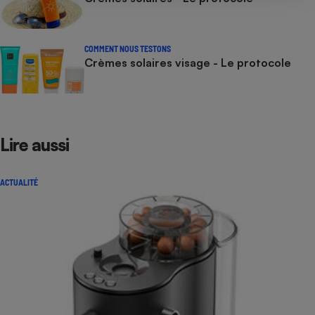
COMMENT NOUS TESTONS
Crèmes solaires visage - Le protocole
Lire aussi
ACTUALITÉ