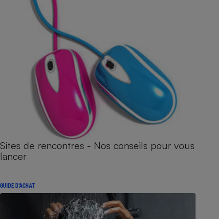
Sites de rencontres - Nos conseils pour vous
lancer
GUIDE D'ACHAT