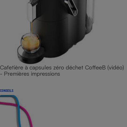
Cafetière à capsules zéro déchet CoffeeB (vidéo)
- Premières impressions
CONSEILS