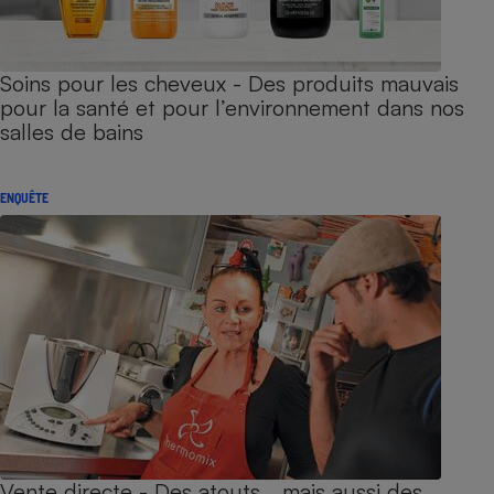
Soins pour les cheveux - Des produits mauvais
pour la santé et pour l’environnement dans nos
salles de bains
ENQUÊTE
Vente directe - Des atouts… mais aussi des