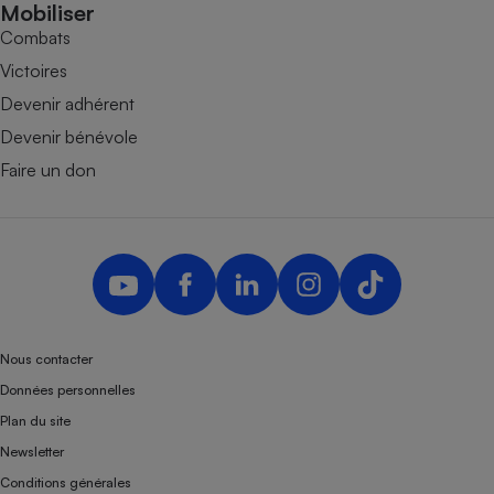
Mobiliser
Combats
Victoires
Devenir adhérent
Devenir bénévole
Faire un don
Nous contacter
Données personnelles
Plan du site
Newsletter
Conditions générales