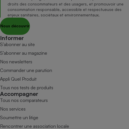
droits des consommateurs et des usagers, et promouvoir une
consommation responsable, accessible et respectueuse des
enjeux sanitaires, sociétaux et environnementaux.
Nous découvrir
Informer
S’abonner au site
S’abonner au magazine
Nos newsletters
Commander une parution
Appli Quel Produit
Tous nos tests de produits
Accompagner
Tous nos comparateurs
Nos services
Soumettre un litige
Rencontrer une association locale