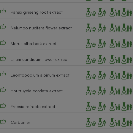
Panax ginseng root extract
Nelumbo nucifera flower extract
Morus alba bark extract
Lilium candidum flower extract
Leontopodium alpinum extract
Houttuynia cordata extract
Freesia refracta extract
Carbomer