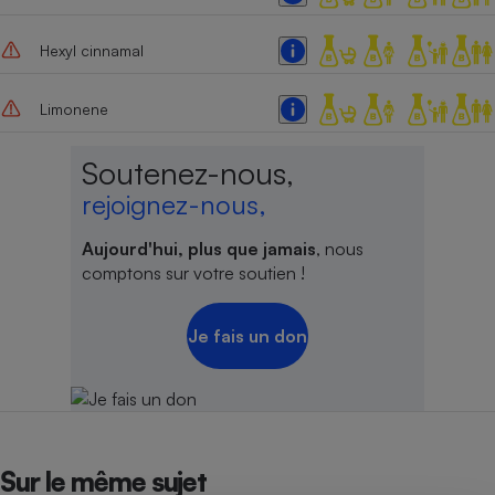
Hexyl cinnamal
Limonene
Soutenez-nous,
rejoignez-nous,
Aujourd'hui, plus que jamais
, nous
comptons sur votre soutien !
Je fais un don
Sur le même sujet