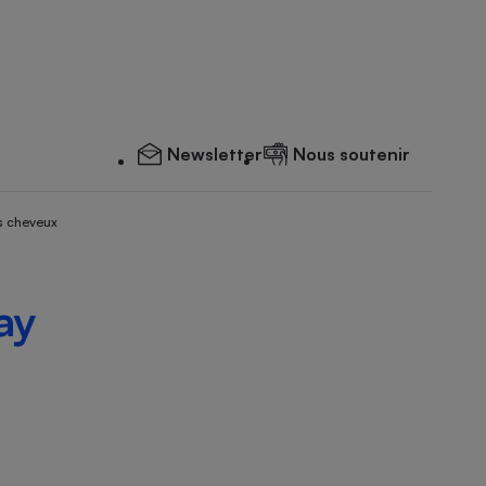
Newsletter
Nous soutenir
s cheveux
ay