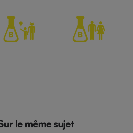
Sur le même sujet