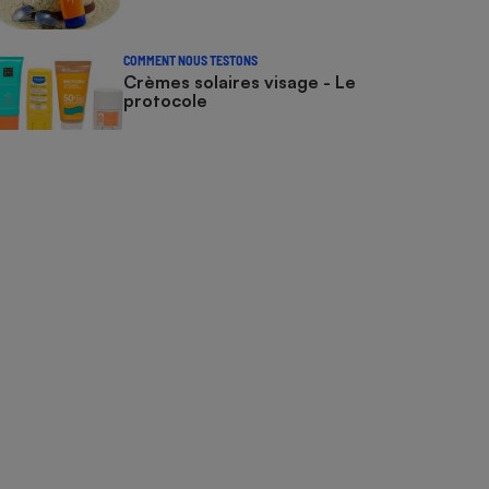
COMMENT NOUS TESTONS
Crèmes solaires visage - Le
protocole