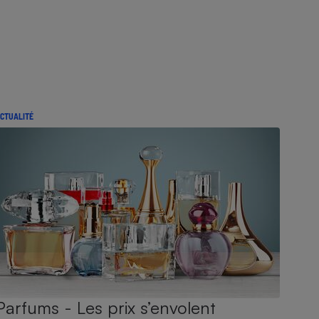
CTUALITÉ
Parfums - Les prix s’envolent