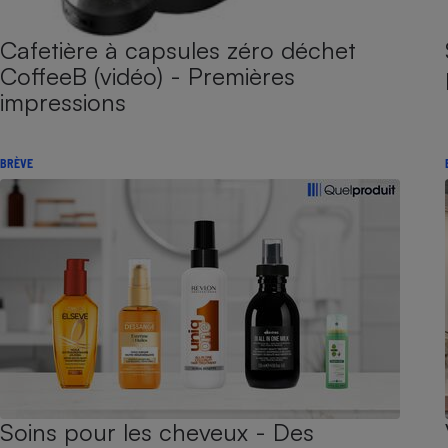
Cafetière à capsules zéro déchet
CoffeeB (vidéo) - Premières
impressions
BRÈVE
Soins pour les cheveux - Des