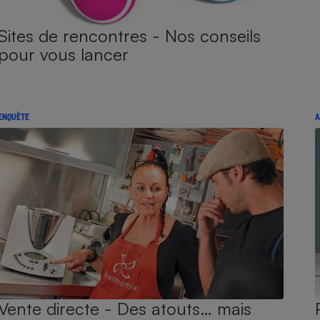
Sites de rencontres - Nos conseils
pour vous lancer
ENQUÊTE
A
Vente directe - Des atouts… mais