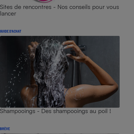
Sites de rencontres - Nos conseils pour vous
lancer
GUIDE D'ACHAT
Shampooings - Des shampooings au poil !
BRÈVE