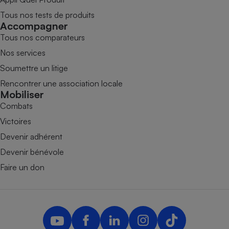
Tous nos tests de produits
Accompagner
Tous nos comparateurs
Nos services
Soumettre un litige
Rencontrer une association locale
Mobiliser
Combats
Victoires
Devenir adhérent
Devenir bénévole
Faire un don