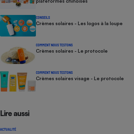
plateformes chinoises
CONSEILS
Crèmes solaires - Les logos à la loupe
COMMENT NOUS TESTONS
Crèmes solaires - Le protocole
COMMENT NOUS TESTONS
Crèmes solaires visage - Le protocole
Lire aussi
ACTUALITÉ