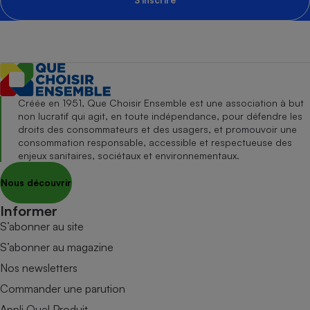
Créée en 1951, Que Choisir Ensemble est une association à but
non lucratif qui agit, en toute indépendance, pour défendre les
droits des consommateurs et des usagers, et promouvoir une
consommation responsable, accessible et respectueuse des
enjeux sanitaires, sociétaux et environnementaux.
Nous découvrir
Informer
S’abonner au site
S’abonner au magazine
Nos newsletters
Commander une parution
Appli Quel Produit