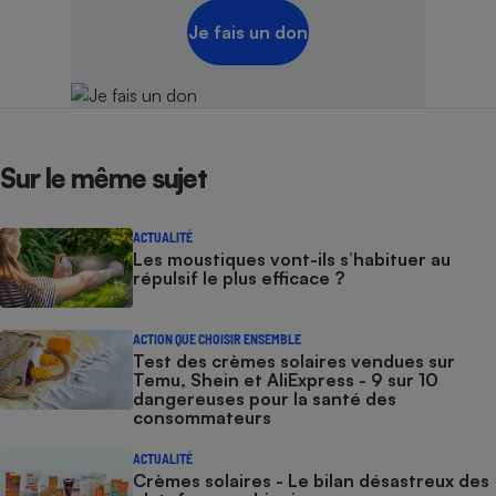
Je fais un don
Sur le même sujet
ACTUALITÉ
Les moustiques vont-ils s’habituer au
répulsif le plus efficace ?
ACTION QUE CHOISIR ENSEMBLE
Test des crèmes solaires vendues sur
Temu, Shein et AliExpress - 9 sur 10
dangereuses pour la santé des
consommateurs
ACTUALITÉ
Crèmes solaires - Le bilan désastreux des