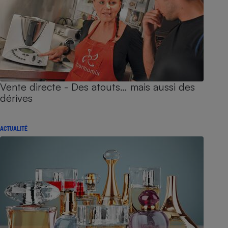
Vente directe - Des atouts… mais aussi des
dérives
ACTUALITÉ