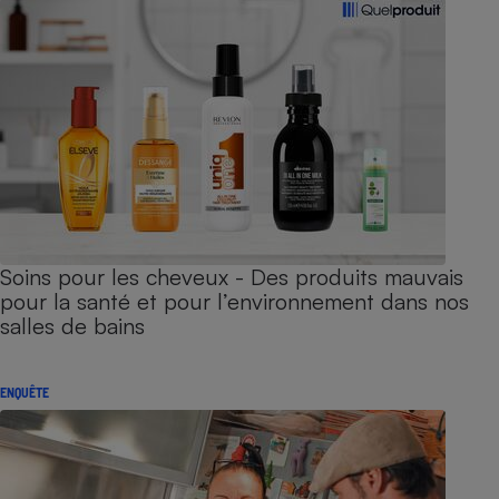
Soins pour les cheveux - Des produits mauvais
pour la santé et pour l’environnement dans nos
salles de bains
ENQUÊTE