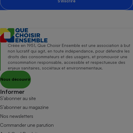
S'inscrire
Créée en 1951, Que Choisir Ensemble est une association à but
non lucratif qui agit, en toute indépendance, pour défendre les
droits des consommateurs et des usagers, et promouvoir une
consommation responsable, accessible et respectueuse des
enjeux sanitaires, sociétaux et environnementaux.
Nous découvrir
Informer
S’abonner au site
S’abonner au magazine
Nos newsletters
Commander une parution