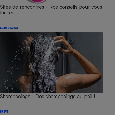
Sites de rencontres - Nos conseils pour vous
lancer
GUIDE D'ACHAT
Shampooings - Des shampooings au poil !
BRÈVE