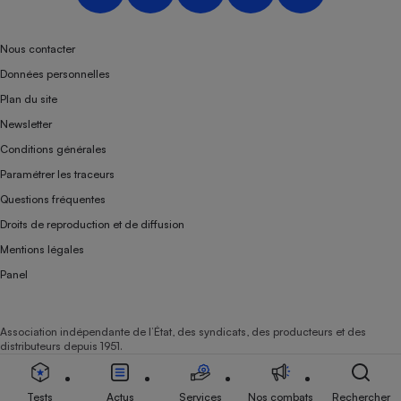
Nous contacter
Données personnelles
Plan du site
Newsletter
Conditions générales
Paramétrer les traceurs
Questions fréquentes
Droits de reproduction et de diffusion
Mentions légales
Panel
Association indépendante de l’État, des syndicats, des producteurs et des
distributeurs depuis 1951.
Tests
Actus
Services
Nos combats
Rechercher