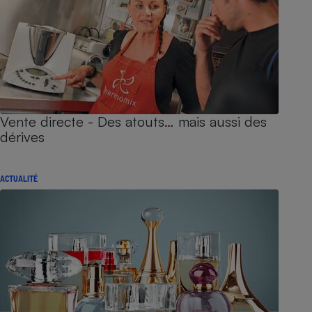
Vente directe - Des atouts… mais aussi des
dérives
ACTUALITÉ