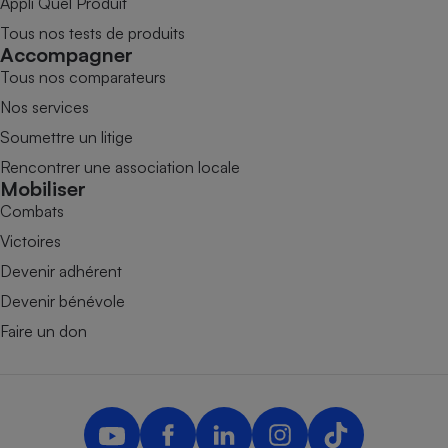
Appli Quel Produit
Tous nos tests de produits
Accompagner
Tous nos comparateurs
Nos services
Soumettre un litige
Rencontrer une association locale
Mobiliser
Combats
Victoires
Devenir adhérent
Devenir bénévole
Faire un don