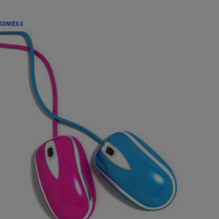
CONSEILS