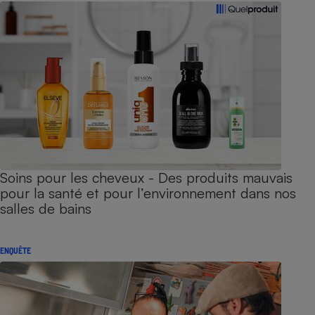
Soins pour les cheveux - Des produits mauvais
pour la santé et pour l’environnement dans nos
salles de bains
ENQUÊTE