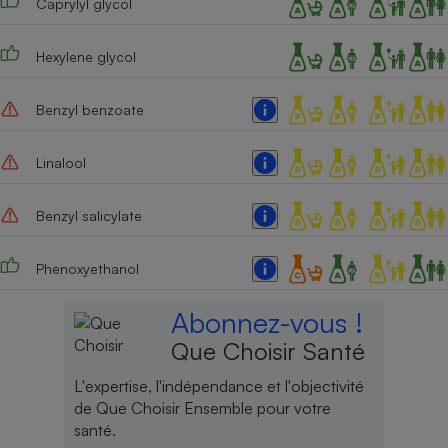
Caprylyl glycol
Hexylene glycol
Benzyl benzoate
Linalool
Benzyl salicylate
Phenoxyethanol
Abonnez-vous !
Que Choisir Santé
L'expertise, l'indépendance et l'objectivité
de Que Choisir Ensemble pour votre
santé.