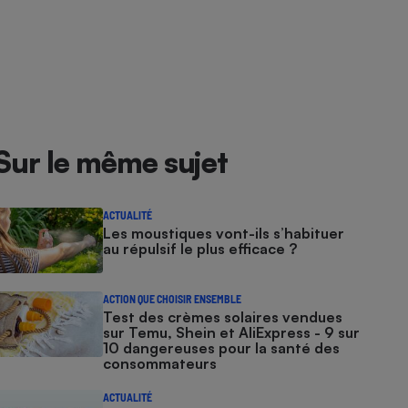
Sur le même sujet
ACTUALITÉ
Les moustiques vont-ils s’habituer
au répulsif le plus efficace ?
ACTION QUE CHOISIR ENSEMBLE
Test des crèmes solaires vendues
sur Temu, Shein et AliExpress - 9 sur
10 dangereuses pour la santé des
consommateurs
ACTUALITÉ