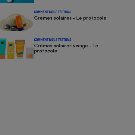
COMMENT NOUS TESTONS
Crèmes solaires - Le protocole
COMMENT NOUS TESTONS
Crèmes solaires visage - Le
protocole