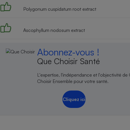
Polygonum cuspidatum root extract
Ascophyllum nodosum extract
Abonnez-vous !
Que Choisir Santé
L'expertise, l'indépendance et l'objectivité de
Choisir Ensemble pour votre santé.
Cliquez ici