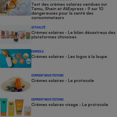
Test des crèmes solaires vendues sur
Temu, Shein et AliExpress - 9 sur 10
dangereuses pour la santé des
consommateurs
ACTUALITÉ
Crèmes solaires - Le bilan désastreux des
plateformes chinoises
CONSEILS
Crèmes solaires - Les logos à la loupe
COMMENT NOUS TESTONS
Crèmes solaires - Le protocole
COMMENT NOUS TESTONS
Crèmes solaires visage - Le protocole