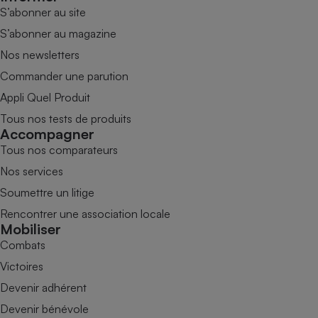
S’abonner au site
S’abonner au magazine
Nos newsletters
Commander une parution
Appli Quel Produit
Tous nos tests de produits
Accompagner
Tous nos comparateurs
Nos services
Soumettre un litige
Rencontrer une association locale
Mobiliser
Combats
Victoires
Devenir adhérent
Devenir bénévole