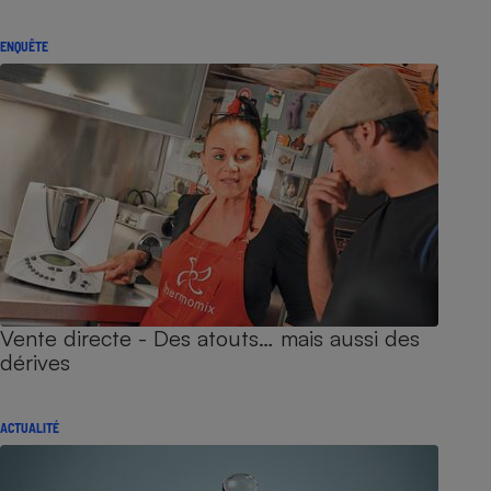
ENQUÊTE
Vente directe - Des atouts… mais aussi des
dérives
ACTUALITÉ