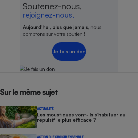
Soutenez-nous,
rejoignez-nous,
Aujourd'hui, plus que jamais
, nous
comptons sur votre soutien !
Je fais un don
Sur le même sujet
ACTUALITÉ
Les moustiques vont-ils s’habituer au
répulsif le plus efficace ?
ACTION QUE CHOISIR ENSEMBLE