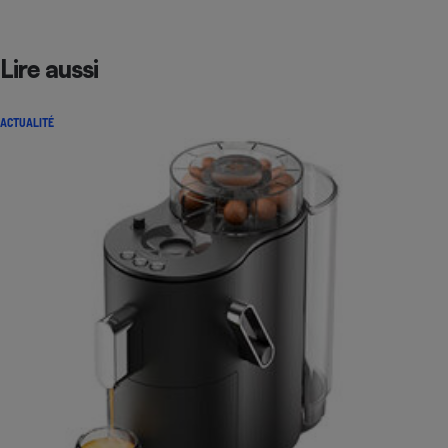
Lire aussi
ACTUALITÉ