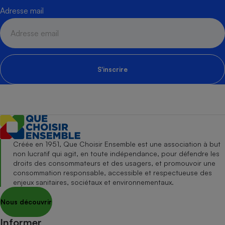
Adresse mail
S'inscrire
Créée en 1951, Que Choisir Ensemble est une association à but
non lucratif qui agit, en toute indépendance, pour défendre les
droits des consommateurs et des usagers, et promouvoir une
consommation responsable, accessible et respectueuse des
enjeux sanitaires, sociétaux et environnementaux.
Nous découvrir
Informer