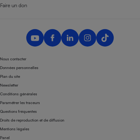
Faire un don
Nous contacter
Données personnelles
Plan du site
Newsletter
Conditions générales
Paramétrer les traceurs
Questions fréquentes
Droits de reproduction et de diffusion
Mentions légales
Panel