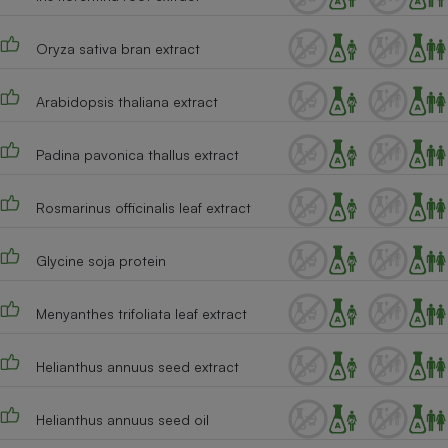
Oryza sativa bran extract
Arabidopsis thaliana extract
Padina pavonica thallus extract
Rosmarinus officinalis leaf extract
Glycine soja protein
Menyanthes trifoliata leaf extract
Helianthus annuus seed extract
Helianthus annuus seed oil