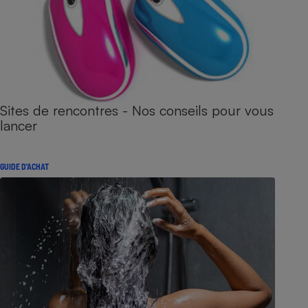
Sites de rencontres - Nos conseils pour vous
lancer
GUIDE D'ACHAT