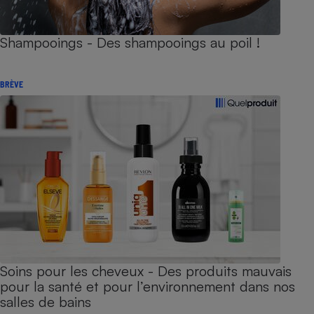
Shampooings - Des shampooings au poil !
BRÈVE
Soins pour les cheveux - Des produits mauvais
pour la santé et pour l’environnement dans nos
salles de bains