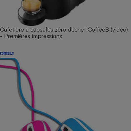
Cafetière à capsules zéro déchet CoffeeB (vidéo)
- Premières impressions
CONSEILS