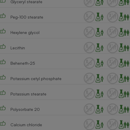
Glyceryl stearate
Peg-100 stearate
Hexylene glycol
Lecithin
Beheneth-25
Potassium cetyl phosphate
Potassium stearate
Polysorbate 20
Calcium chloride