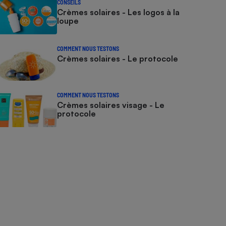
CONSEILS
Crèmes solaires - Les logos à la
loupe
COMMENT NOUS TESTONS
Crèmes solaires - Le protocole
COMMENT NOUS TESTONS
Crèmes solaires visage - Le
protocole