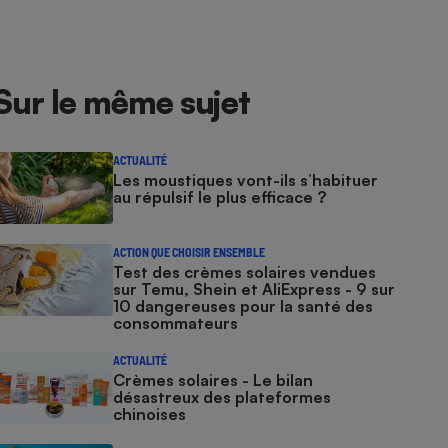
Sur le même sujet
ACTUALITÉ
Les moustiques vont-ils s’habituer
au répulsif le plus efficace ?
ACTION QUE CHOISIR ENSEMBLE
Test des crèmes solaires vendues
sur Temu, Shein et AliExpress - 9 sur
10 dangereuses pour la santé des
consommateurs
ACTUALITÉ
Crèmes solaires - Le bilan
désastreux des plateformes
chinoises