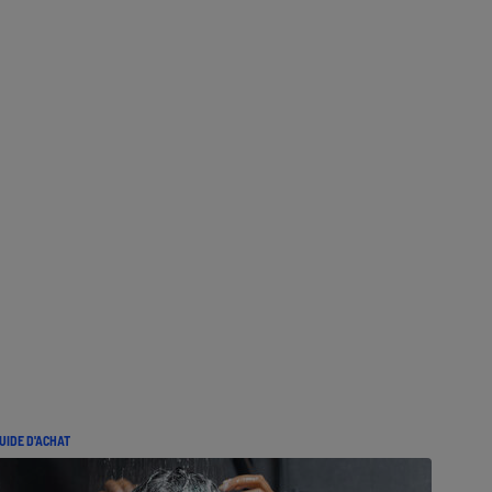
UIDE D'ACHAT