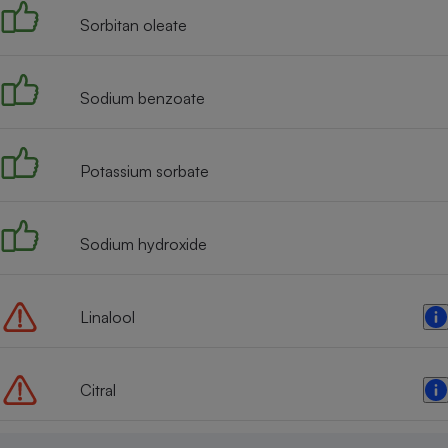
Sorbitan oleate
Sodium benzoate
Potassium sorbate
Sodium hydroxide
Linalool
Citral